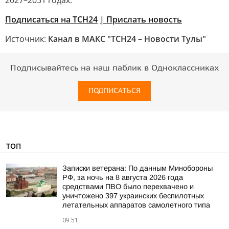
2027–2031 годах.
Подписаться на ТСН24
| Прислать новость
Источник:
Канал в МАКС "ТСН24 – Новости Тулы"
Подписывайтесь на наш паблик в Одноклассниках
ПОДПИСАТЬСЯ
ТОП
Записки ветерана: По данным Минобороны
РФ, за ночь на 8 августа 2026 года
средствами ПВО было перехвачено и
уничтожено 397 украинских беспилотных
летательных аппаратов самолетного типа
09:51