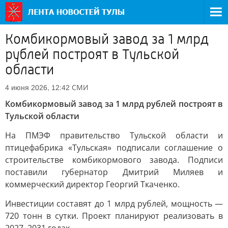
Комбикормовый завод за 1 млрд
рублей построят в Тульской
области
СМИ
4 июня 2026, 12:42
Комбикормовый завод за 1 млрд рублей построят в
Тульской области
На ПМЭФ правительство Тульской области и
птицефабрика «Тульская» подписали соглашение о
строительстве комбикормового завода. Подписи
поставили губернатор Дмитрий Миляев и
коммерческий директор Георгий Ткаченко.
Инвестиции составят до 1 млрд рублей, мощность —
720 тонн в сутки. Проект планируют реализовать в