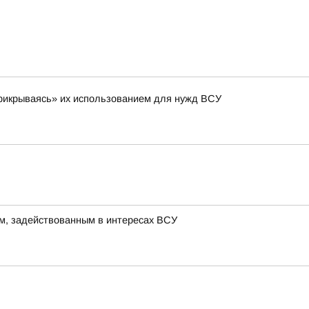
 «прикрываясь» их использованием для нужд ВСУ
м, задействованным в интересах ВСУ