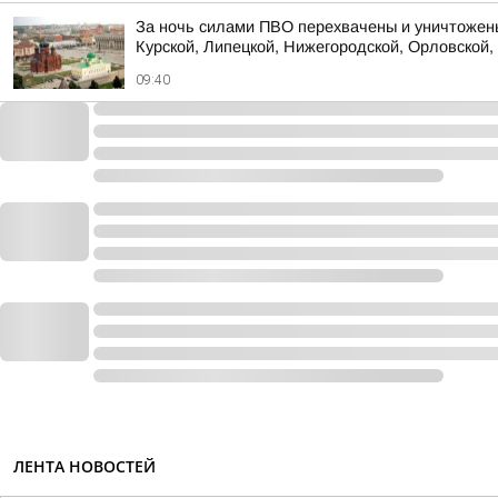
За ночь силами ПВО перехвачены и уничтожены
Курской, Липецкой, Нижегородской, Орловской, 
09:40
ЛЕНТА НОВОСТЕЙ