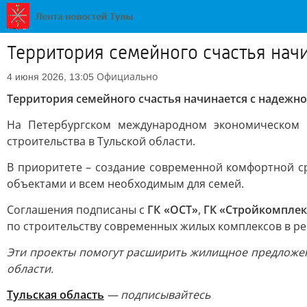
Территория семейного счастья нач
Официально
4 июня 2026, 13:05
Территория семейного счастья начинается с надежн
На Петербургском международном экономическом 
строительства в Тульской области.
В приоритете – создание современной комфортной с
объектами и всем необходимым для семей.
Соглашения подписаны с
ГК «ОСТ»
,
ГК «Стройкомплек
по строительству современных жилых комплексов в ре
Эти проекты помогут расширить жилищное предложен
области.
Тульская область
— подписывайтесь