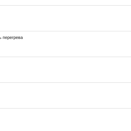
ь перегрева