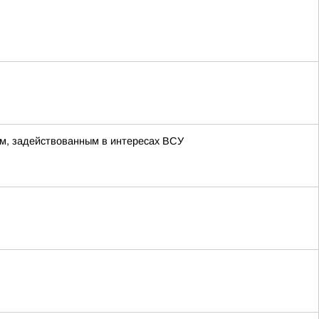
м, задействованным в интересах ВСУ