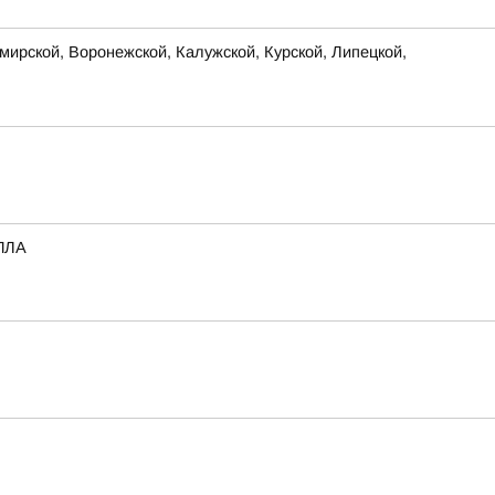
ирской, Воронежской, Калужской, Курской, Липецкой,
БПЛА