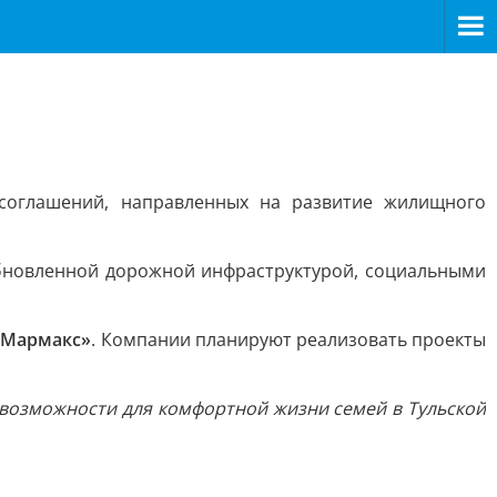
соглашений, направленных на развитие жилищного
обновленной дорожной инфраструктурой, социальными
«Мармакс»
. Компании планируют реализовать проекты
возможности для комфортной жизни семей в Тульской