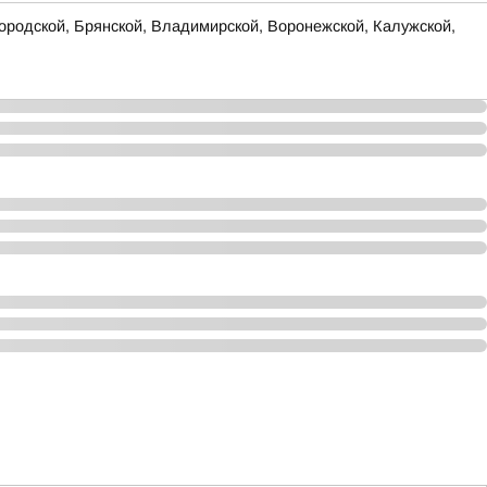
родской, Брянской, Владимирской, Воронежской, Калужской,