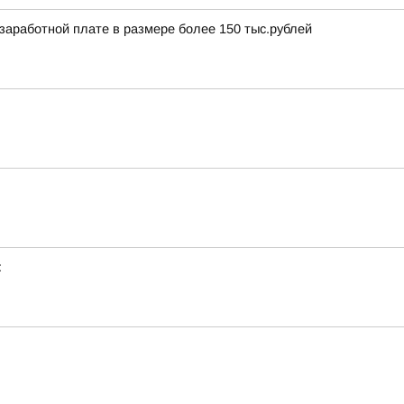
аработной плате в размере более 150 тыс.рублей
: