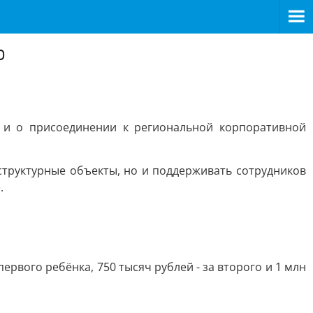
о
 и о присоединении к региональной корпоративной
труктурные объекты, но и поддерживать сотрудников
.
рвого ребёнка, 750 тысяч рублей - за второго и 1 млн