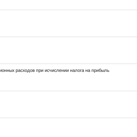
ционных расходов при исчислении налога на прибыль