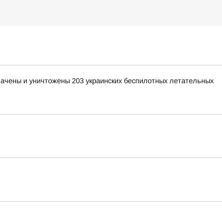
хвачены и уничтожены 203 украинских беспилотных летательных