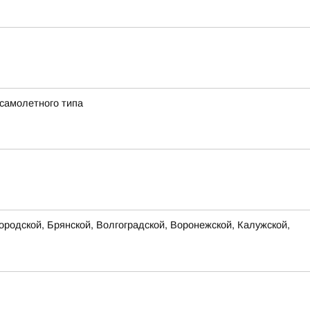
 самолетного типа
родской, Брянской, Волгоградской, Воронежской, Калужской,