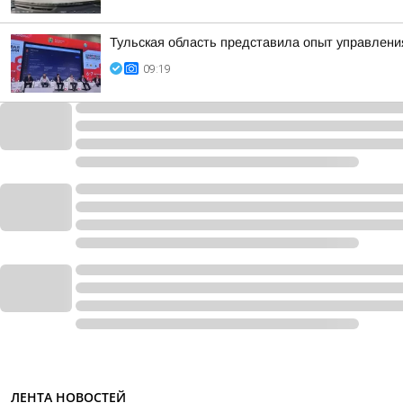
Тульская область представила опыт управлен
09:19
ЛЕНТА НОВОСТЕЙ