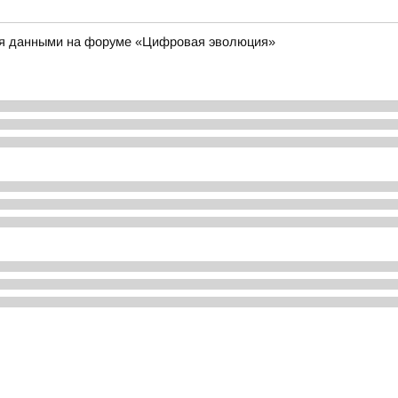
ия данными на форуме «Цифровая эволюция»