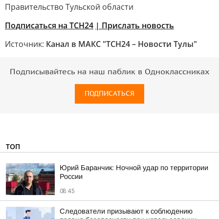
Правительство Тульской области
Подписаться на ТСН24
| Прислать новость
Источник:
Канал в МАКС "ТСН24 – Новости Тулы"
Подписывайтесь на наш паблик в Одноклассниках
ПОДПИСАТЬСЯ
ТОП
Юрий Баранчик: Ночной удар по территории
России
08:45
Следователи призывают к соблюдению