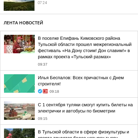
07:24
ЛЕНТА НОВОСТЕЙ
В поселке Епифань Кимовского района
Тульской области прошел межрегиональный
фестиваль «На Дону стоим! Дон славим!» в
рамках проекта «Тульский размах»
09:37
Илья Беспалов: Всех причастных с Днем
строителя!
09:18
С 1 сентября туляки смогут купить билеты на
электрички и автобусы по биометрии
09:15
В Тульской области в сфере физкультуры и