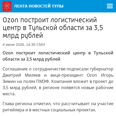
Ozon построит логистический
центр в Тульской области за 3,5
млрд рублей
СМИ
4 июня 2026, 14:35
Ozon построит логистический центр в Тульской
области за 3,5 млрд рублей
Соглашение о сотрудничестве подписали губернатор
Дмитрий Миляев и вице-президент Ozon Игорь
Зимин на полях ПМЭФ. Компания вложит в проект до
3,5 млрд рублей, в регионе появятся новые рабочие
места.
Глава региона отметил, что рассчитывает на участие
ритейлера и в местных социальных проектах.