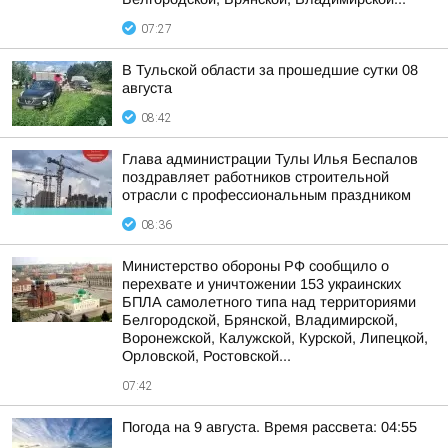
07:27
В Тульской области за прошедшие сутки 08
августа
08:42
Глава администрации Тулы Илья Беспалов
поздравляет работников строительной
отрасли с профессиональным праздником
08:36
Министерство обороны РФ сообщило о
перехвате и уничтожении 153 украинских
БПЛА самолетного типа над территориями
Белгородской, Брянской, Владимирской,
Воронежской, Калужской, Курской, Липецкой,
Орловской, Ростовской...
07:42
Погода на 9 августа. Время рассвета: 04:55