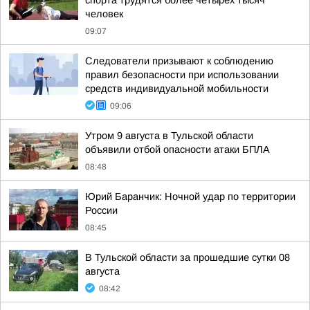
спорта трудятся более четырех тысяч
человек
09:07
Следователи призывают к соблюдению
правил безопасности при использовании
средств индивидуальной мобильности
09:06
Утром 9 августа в Тульской области
объявили отбой опасности атаки БПЛА
08:48
Юрий Баранчик: Ночной удар по территории
России
08:45
В Тульской области за прошедшие сутки 08
августа
08:42