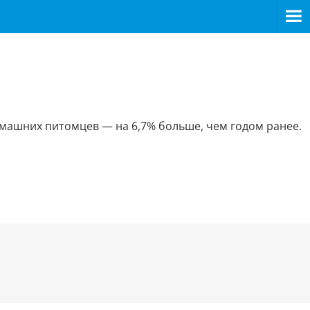
домашних питомцев — на 6,7% больше, чем годом ранее.