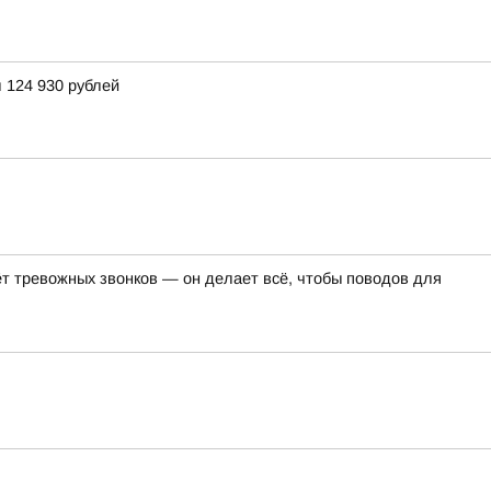
 124 930 рублей
т тревожных звонков — он делает всё, чтобы поводов для