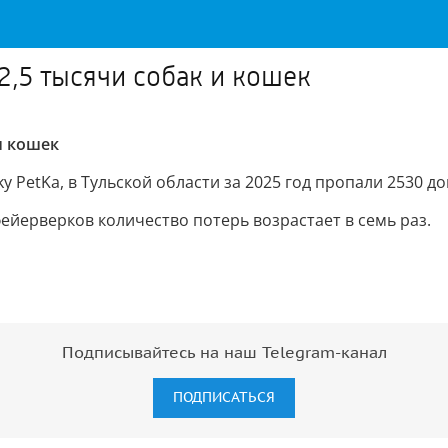
 2,5 тысячи собак и кошек
и кошек
y PetKa, в Тульской области за 2025 год пропали 2530 
ейерверков количество потерь возрастает в семь раз.
Подписывайтесь на наш Telegram-канал
ПОДПИСАТЬСЯ