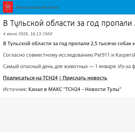
В Тульской области за год пропали
СМИ
4 июня 2026, 16:13
В Тульской области за год пропали 2,5 тысячи собак 
Согласно совместному исследованию Pet911 и Kaspersk
Самый опасный день для животных — 1 января. Из-за ф
Подписаться на ТСН24
| Прислать новость
Источник:
Канал в МАКС "ТСН24 – Новости Тулы"