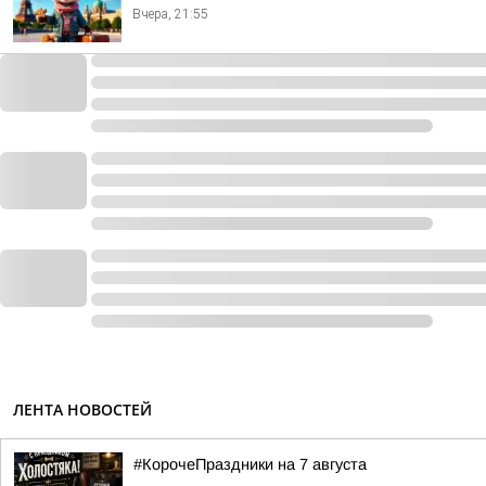
Вчера, 21:55
ЛЕНТА НОВОСТЕЙ
#КорочеПраздники на 7 августа