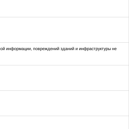
ой информации, повреждений зданий и инфраструктуры не