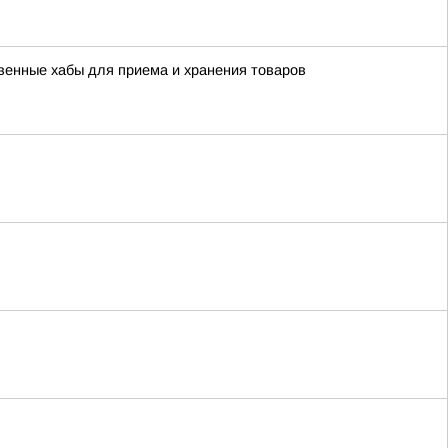
твенные хабы для приема и хранения товаров