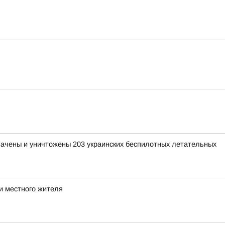
хвачены и уничтожены 203 украинских беспилотных летательных
и местного жителя