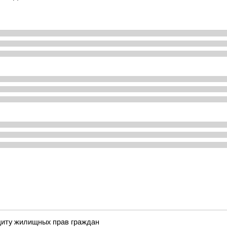
щиту жилищных прав граждан