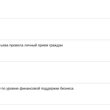
тьева провела личный прием граждан
О по уровню финансовой поддержки бизнеса