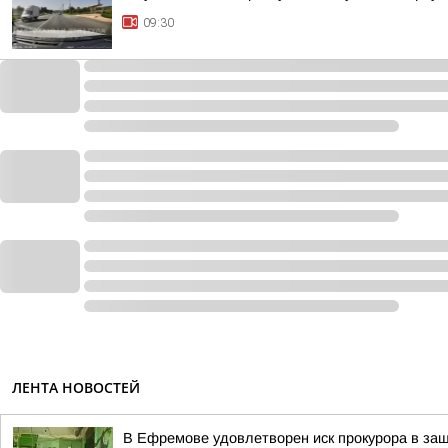
09:30
ЛЕНТА НОВОСТЕЙ
В Ефремове удовлетворен иск прокурора в за