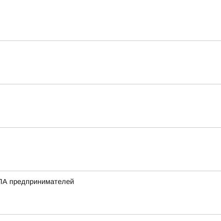
ПЛА предпринимателей