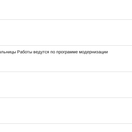
ольницы Работы ведутся по программе модернизации