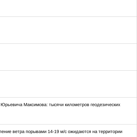
 Юрьевича Максимова: тысячи километров геодезических
иление ветра порывами 14-19 м/с ожидаются на территории