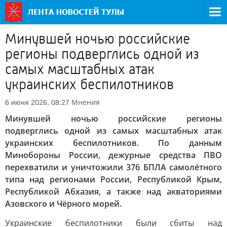
Минувшей ночью российские
регионы подверглись одной из
самых масштабных атак
украинских беспилотников
Мнения
6 июня 2026, 08:27
Минувшей ночью российские регионы
подверглись одной из самых масштабных атак
украинских беспилотников. По данным
Минобороны России, дежурные средства ПВО
перехватили и уничтожили 376 БПЛА самолётного
типа над регионами России, Республикой Крым,
Республикой Абхазия, а также над акваториями
Азовского и Чёрного морей.
Украинские беспилотники были сбиты над