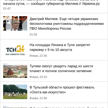
начала суток, — сообщил губернатор Миляев.//
Украина.ру
01:42
Дмитрий Миляев: Еще четыре украинских
беспилотника уничтожены подразделениями
ПВО Минобороны России
01:36
На площади Ленина в Туле запретят
парковку с 9 по 10 августа
Вчера, 22:36
Туляки смогут увидеть парад из шести
планет и полное солнечное затмение
Вчера, 22:24
В Тульской области прошел фестиваль
«Охота как искусство»
Вчера, 21:58