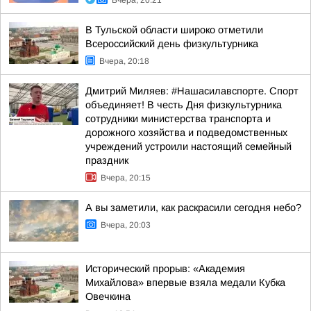
Вчера, 20:21
В Тульской области широко отметили
Всероссийский день физкультурника
Вчера, 20:18
Дмитрий Миляев: #Нашасилавспорте. Спорт
объединяет! В честь Дня физкультурника
сотрудники министерства транспорта и
дорожного хозяйства и подведомственных
учреждений устроили настоящий семейный
праздник
Вчера, 20:15
А вы заметили, как раскрасили сегодня небо?
Вчера, 20:03
Исторический прорыв: «Академия
Михайлова» впервые взяла медали Кубка
Овечкина