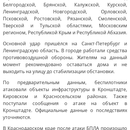
Белгородской, Брянской, Калужской, Курской,
Ленинградской, Новгородской, Орловской,
Псковской, Ростовской, Рязанской, Смоленской,
Тверской и Тульской областями, Московским
регионом, Республикой Крым и Республикой Абхазия.
Основной удар пришёлся на Санкт-Петербург и
Ленинградскую область. В городе работали средства
противовоздушной обороны. Жителям на данный
момент рекомендовано оставаться дома и не
выходить на улицу до стабилизации обстановки.
По предварительным данным, беспилотники
атаковали объекты инфраструктуры в Кронштадте,
Кировском и Красносельском районах. Также
поступали сообщения о атаке на объект в
Кронштадте. Официальные данные о последствиях
уточняются.
В Краснодарском крае после атаки БПЛА произошло