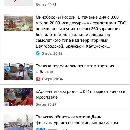
Вчера, 20:51
Минобороны России: В течение дня с 8.00
мск до 20.00 мск дежурными средствами ПВО
перехвачены и уничтожены 360 украинских
беспилотных летательных аппаратов
самолетного типа над территориями
Белгородской, Брянской, Калужской...
Вчера, 20:42
Тулячка поделилась рецептом торта из
кабачков
Вчера, 20:36
«Арсенал» отыгрался с 0:2 и вырвал ничью в
Ярославле
Вчера, 20:27
Тульская область отметила День
физкультурника со спортивным размахом