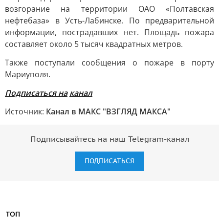
возгорание на территории ОАО «Полтавская
нефтебаза» в Усть-Лабинске. По предварительной
информации, пострадавших нет. Площадь пожара
составляет около 5 тысяч квадратных метров.
Также поступали сообщения о пожаре в порту
Мариуполя.
Подписаться на
канал
Источник:
Канал в МАКС "ВЗГЛЯД МАКСА"
Подписывайтесь на наш Telegram-канал
ПОДПИСАТЬСЯ
ТОП