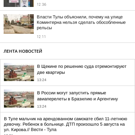
12:36
Власти Тулы объяснили, почему на улице
Коминтерна нельзя сделать обособленные
рельсы
12:11
ЛЕНТА НОВОСТЕЙ
В Щекине по решению суда отремонтируют
две квартиры
13:24
В России могут запустить прямые
авиаперелеты в Бразилию и Аргентину
13:24
В Туле мальчик на арендованном самокате сбил 11-летнюю
девочку. Ребенок в больнице. ДТП произошло 5 августа на
ул. Кирова.//
Вести - Тула