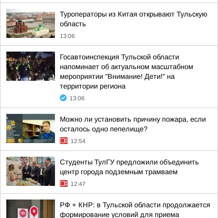
Туроператоры из Китая открывают Тульскую
область
13:06
Госавтоинспекция Тульской области
напоминает об актуальном масштабном
мероприятии "Внимание! Дети!" на
территории региона
13:06
Можно ли установить причину пожара, если
осталось одно пепелище?
12:54
Студенты ТулГУ предложили объединить
центр города подземным трамваем
12:47
РФ + КНР: в Тульской области продолжается
формирование условий для приема