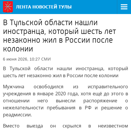
В Тульской области нашли
иностранца, который шесть лет
незаконно жил в России после
колонии
СМИ
6 июня 2026, 10:27
В Тульской области нашли иностранца, который
шесть лет незаконно жил в России после колонии
Мужчина освободился из исправительного
учреждения в январе 2020 года, хотя ещё до этого в
отношении него вынесли распоряжение о
нежелательности пребывания в РФ и решение о
реадмиссии.
Вместо выезда он скрылся в неизвестном