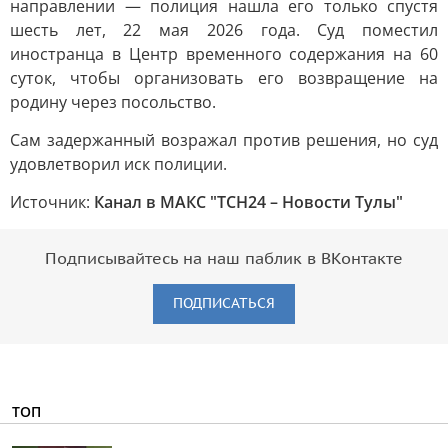
направлении — полиция нашла его только спустя
шесть лет, 22 мая 2026 года. Суд поместил
иностранца в Центр временного содержания на 60
суток, чтобы организовать его возвращение на
родину через посольство.
Сам задержанный возражал против решения, но суд
удовлетворил иск полиции.
Источник:
Канал в МАКС "ТСН24 – Новости Тулы"
Подписывайтесь на наш паблик в ВКонтакте
ПОДПИСАТЬСЯ
ТОП