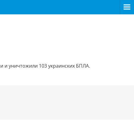
ли и уничтожили 103 украинских БПЛА.