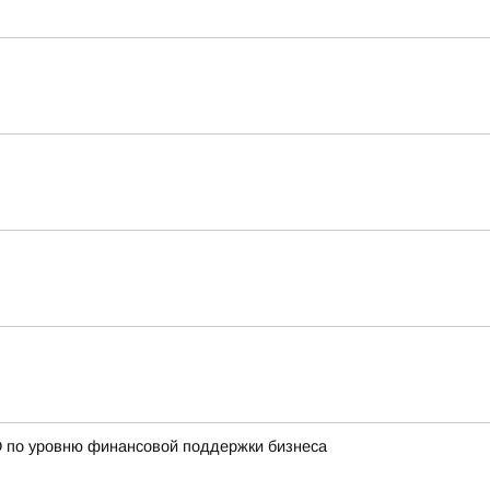
О по уровню финансовой поддержки бизнеса