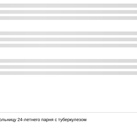
ольницу 24-летнего парня с туберкулезом