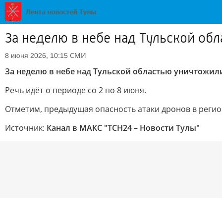
За неделю в небе над Тульской об
СМИ
8 июня 2026, 10:15
За неделю в небе над Тульской областью уничтожил
Речь идёт о периоде со 2 по 8 июня.
Отметим, предыдущая опасность атаки дронов в регион
Источник:
Канал в МАКС "ТСН24 – Новости Тулы"