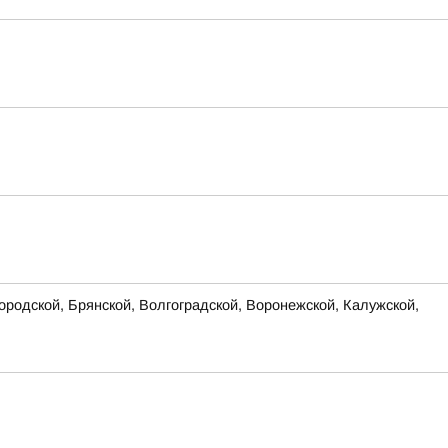
родской, Брянской, Волгоградской, Воронежской, Калужской,