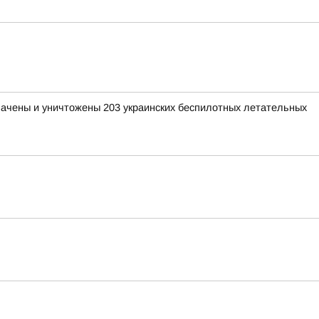
хвачены и уничтожены 203 украинских беспилотных летательных