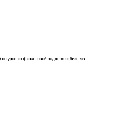
О по уровню финансовой поддержки бизнеса