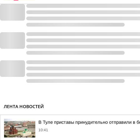
ЛЕНТА НОВОСТЕЙ
В Туле приставы принудительно отправили в б
10:41