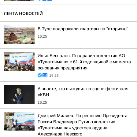
ЛЕНТА НОВОСТЕЙ
В Туле подорожали квартиры на "вторичке"
16:25
Илья Беспалов: Поздравил коллектив АО
«Тулаточмаш» с 61-й годовщиной с момента
основания предприятия
16:25
А знаете, кто выступит на сцене фестиваля
«КВН
16:25
Дмитрий Миляев: По решению Президента
России Владимира Путина коллектив
«Тулаточмаша» удостоен ордена
Александра Невского