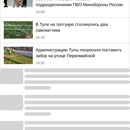
подразделениями ПВО Минобороны России
15:49
В Туле на тротуаре столкнулись два
самокатчика
15:33
Администрацию Тулы попросили поставить
забор на улице Первомайской
15:32