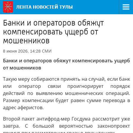
Банки и операторов обяжут
компенсировать ущерб от
мошенников
СМИ
8 июня 2026, 14:28
Банки и операторов обяжут компенсировать ущерб
от мошенников
Такую меру собираются принять на случай, если банк
или оператор связи проигнорирует порядок
действий по выявлению мошеннических операций.
Размер компенсации будет равен сумме перевода в
адрес аферистов.
Второй пакет антифрод-мер Госдума рассмотрит уже
завтра. С большой вероятностью законопроект