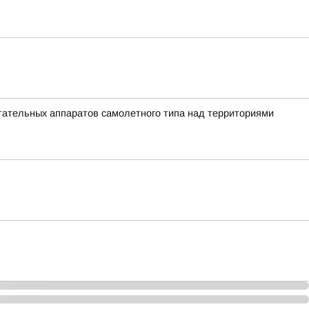
ательных аппаратов самолетного типа над территориями