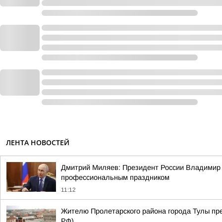
ЛЕНТА НОВОСТЕЙ
Дмитрий Миляев: Президент России Владимир П
профессиональным праздником
11:12
Жителю Пролетарского района города Тулы пре
РФ)