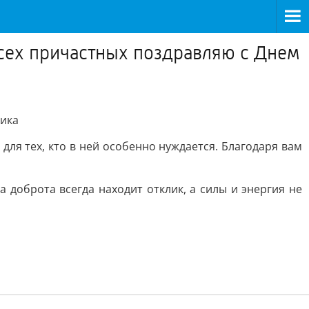
сех причастных поздравляю с Днем
ника
для тех, кто в ней особенно нуждается. Благодаря вам
 доброта всегда находит отклик, а силы и энергия не