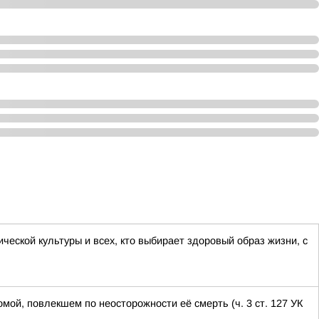
еской культуры и всех, кто выбирает здоровый образ жизни, с
ой, повлекшем по неосторожности её смерть (ч. 3 ст. 127 УК