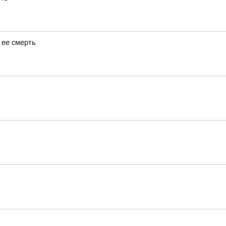
 ее смерть