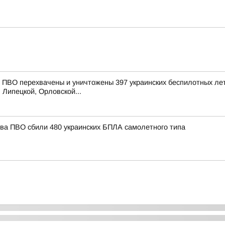
ПВО перехвачены и уничтожены 397 украинских беспилотных лет
 Липецкой, Орловской...
тва ПВО сбили 480 украинских БПЛА самолетного типа