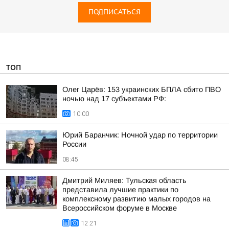
ПОДПИСАТЬСЯ
ТОП
Олег Царёв: 153 украинских БПЛА сбито ПВО
ночью над 17 субъектами РФ:
10:00
Юрий Баранчик: Ночной удар по территории
России
08:45
Дмитрий Миляев: Тульская область
представила лучшие практики по
комплексному развитию малых городов на
Всероссийском форуме в Москве
12:21