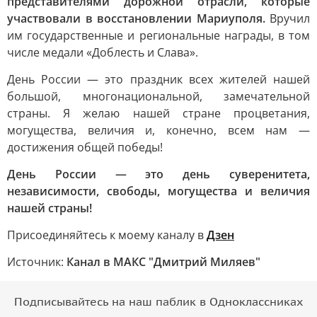
представителями дорожной отрасли, которые
участвовали в восстановлении Мариуполя.
Вручил
им государственные и региональные награды, в том
числе медали «Доблесть и Слава».
День России — это праздник всех жителей нашей
большой, многонациональной, замечательной
страны. Я желаю нашей стране процветания,
могущества, величия и, конечно, всем нам —
достижения общей победы!
День России — это день суверенитета,
независимости, свободы, могущества и величия
нашей страны!
Присоединяйтесь к моему каналу в
Дзен
Источник:
Канал в МАКС "Дмитрий Миляев"
Подписывайтесь на наш паблик в Одноклассниках