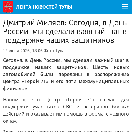
Дмитрий Миляев: Сегодня, в День
России, мы сделали важный шаг в
поддержке наших защитников
Фото
Тула
12 июня 2026, 13:06
Сегодня, в День России, мы сделали важный шаг в
поддержке наших защитников. Шесть новых
автомобилей были переданы в распоряжение
центра «Герой 71» и его пяти межмуниципальных
филиалов.
Напомню, что Центр «Герой 71» создан для
поддержки участников СВО и ветеранов боевых
действий и оказывает им помощь в формате «одного
окна».