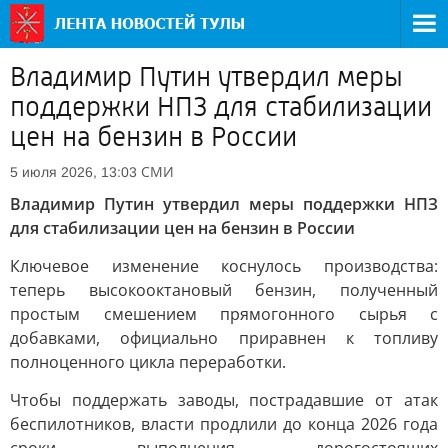
Владимир Путин утвердил меры
поддержки НПЗ для стабилизации
цен на бензин в России
СМИ
5 июля 2026, 13:03
Владимир Путин утвердил меры поддержки НПЗ
для стабилизации цен на бензин в России
Ключевое изменение коснулось производства:
теперь высокооктановый бензин, полученный
простым смешением прямогонного сырья с
добавками, официально приравнен к топливу
полноценного цикла переработки.
Чтобы поддержать заводы, пострадавшие от атак
беспилотников, власти продлили до конца 2026 года