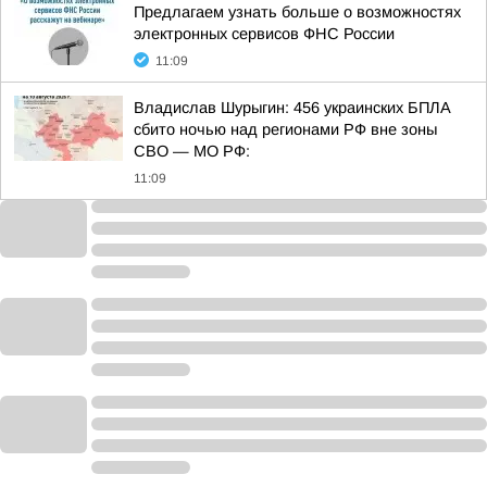
Предлагаем узнать больше о возможностях
электронных сервисов ФНС России
11:09
Владислав Шурыгин: 456 украинских БПЛА
сбито ночью над регионами РФ вне зоны
СВО — МО РФ:
11:09