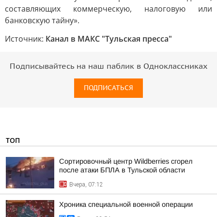
составляющих коммерческую, налоговую или
банковскую тайну».
Источник:
Канал в МАКС "Тульская пресса"
Подписывайтесь на наш паблик в Одноклассниках
ПОДПИСАТЬСЯ
ТОП
Сортировочный центр Wildberries сгорел
после атаки БПЛА в Тульской области
Вчера, 07:12
Хроника специальной военной операции