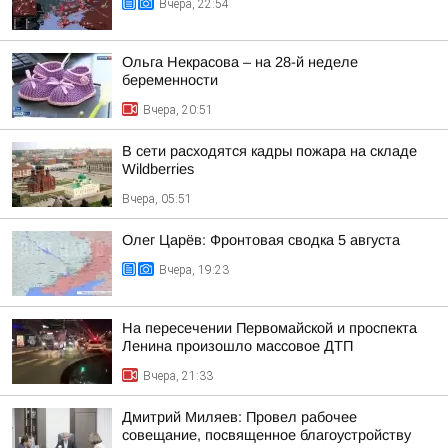
Вчера, 22:54
Ольга Некрасова – на 28-й неделе
беременности
Вчера, 20:51
В сети расходятся кадры пожара на складе
Wildberries
Вчера, 05:51
Олег Царёв: Фронтовая сводка 5 августа
Вчера, 19:23
На пересечении Первомайской и проспекта
Ленина произошло массовое ДТП
Вчера, 21:33
Дмитрий Миляев: Провел рабочее
совещание, посвященное благоустройству