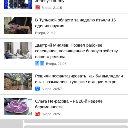
зеленую волну
Вчера, 21:15
В Тульской области за неделю изъяли 15
единиц оружия
Вчера, 21:12
Дмитрий Миляев: Провел рабочее
совещание, посвященное благоустройству
нашего региона
Вчера, 21:06
Решили пофантазировать, как бы выглядели
и как назывались тульские станции метро
Вчера, 20:57
Ольга Некрасова – на 28-й неделе
беременности
Вчера, 20:51