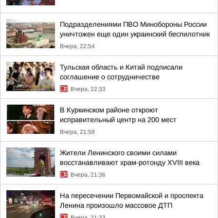
Подразделениями ПВО Минобороны России
уничтожен еще один украинский беспилотник
Вчера, 22:54
Тульская область и Китай подписали
соглашение о сотрудничестве
Вчера, 22:33
В Куркинском районе откроют
исправительный центр на 200 мест
Вчера, 21:58
Жители Ленинского своими силами
восстанавливают храм-ротонду XVIII века
Вчера, 21:36
На пересечении Первомайской и проспекта
Ленина произошло массовое ДТП
Вчера, 21:33