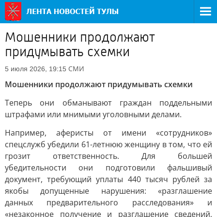
Мошенники продолжают
придумывать схемки
СМИ
5 июля 2026, 19:15
Мошенники продолжают придумывать схемки
Теперь они обманывают граждан поддельными
штрафами или мнимыми уголовными делами.
Например, аферисты от имени «сотрудников»
спецслужб убедили 61-летнюю женщину в том, что ей
грозит ответственность. Для большей
убедительности они подготовили фальшивый
документ, требующий уплаты 440 тысяч рублей за
якобы допущенные нарушения: «разглашение
данных предварительного расследования» и
«незаконное получение и разглашение сведений,