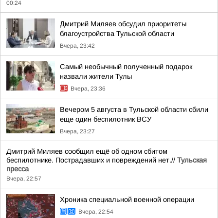
00:24
Дмитрий Миляев обсудил приоритеты
благоустройства Тульской области
Вчера, 23:42
Самый необычный полученный подарок
назвали жители Тулы
Вчера, 23:36
Вечером 5 августа в Тульской области сбили
еще один беспилотник ВСУ
Вчера, 23:27
Дмитрий Миляев сообщил ещё об одном сбитом
беспилотнике. Пострадавших и повреждений нет.//
Тульская
пресса
Вчера, 22:57
Хроника специальной военной операции
Вчера, 22:54