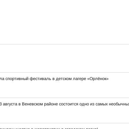
ла спортивный фестиваль в детском лагере «Орлёнок»
3 августа в Веневском районе состоится одно из самых необычны