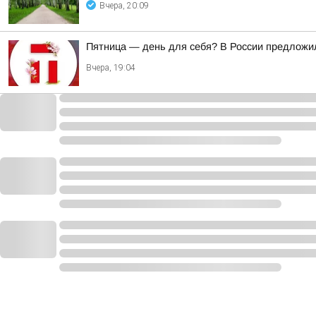
Вчера, 20:09
Пятница — день для себя? В России предложи
Вчера, 19:04