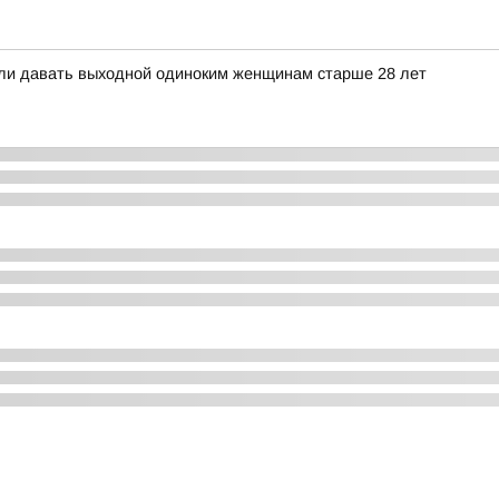
ли давать выходной одиноким женщинам старше 28 лет