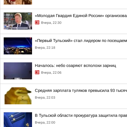
«Молодая Гвардия Единой России» организова
Вчера, 22:30
«Первый Тульский» стал лидером по посещаем
Вчера, 22:18
Началось: небо озаряют всполохи зарниц
Вчера, 22:06
Средняя зарплата туляков превысила 93 тысяч
Вчера, 22:03
В Тульской области прокуратура защитила пра
Вчера, 22:00