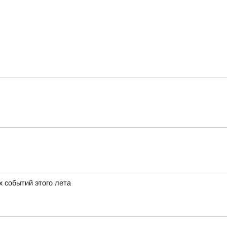
х событий этого лета