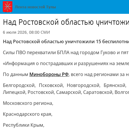
Над Ростовской областью уничтожи
СМИ
6 июля 2026, 08:00
Над Ростовской областью уничтожили 15 беспилотн
Силы ПВО перехватили БПЛА над городом Гуково и пят
«Информация о пострадавших и разрушениях на земле 
По данным
Минобороны РФ
, всего над регионами за
Белгородской, Псковской, Новгородской, Брянской,
Липецкой, Ростовской, Самарской, Саратовской, Волго
Московского региона,
Краснодарского края,
Республики Крым,