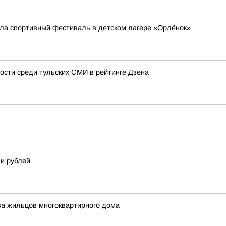
ла спортивный фестиваль в детском лагере «Орлёнок»
ости среди тульских СМИ в рейтинге Дзена
и рублей
ва жильцов многоквартирного дома