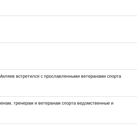
Миляев встретился с прославленными ветеранами спорта
енам, тренерам и ветеранам спорта ведомственные и