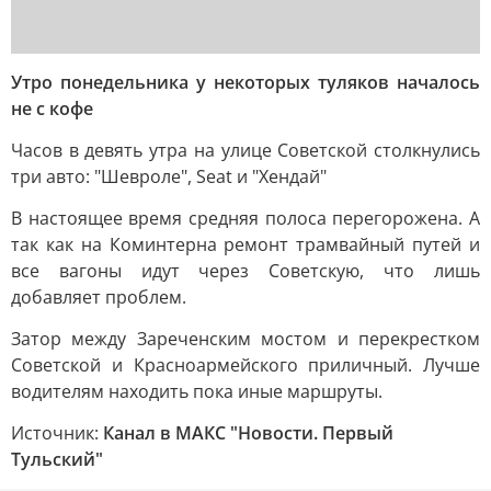
Утро понедельника у некоторых туляков началось
не с кофе
Часов в девять утра на улице Советской столкнулись
три авто: "Шевроле", Seat и "Хендай"
В настоящее время средняя полоса перегорожена. А
так как на Коминтерна ремонт трамвайный путей и
все вагоны идут через Советскую, что лишь
добавляет проблем.
Затор между Зареченским мостом и перекрестком
Советской и Красноармейского приличный. Лучше
водителям находить пока иные маршруты.
Источник:
Канал в МАКС "Новости. Первый
Тульский"