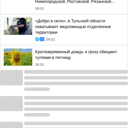
Нижегородской, Ростовской, Рязанской...
09:03
«Добро в село»: в Тульской области
охватывают медпомощью отдаленные
территории
09:03
Кратковременный дождь и грозу обещают
тулякам в пятницу
08:55