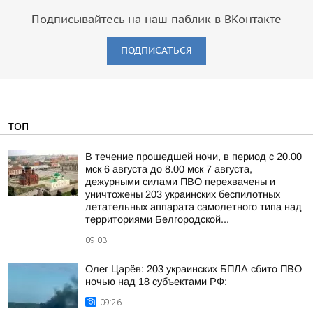
Подписывайтесь на наш паблик в ВКонтакте
ПОДПИСАТЬСЯ
ТОП
В течение прошедшей ночи, в период с 20.00
мск 6 августа до 8.00 мск 7 августа,
дежурными силами ПВО перехвачены и
уничтожены 203 украинских беспилотных
летательных аппарата самолетного типа над
территориями Белгородской...
09:03
Олег Царёв: 203 украинских БПЛА сбито ПВО
ночью над 18 субъектами РФ:
09:26