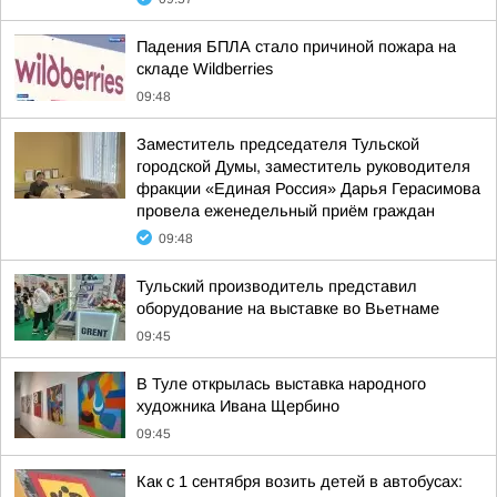
Падения БПЛА стало причиной пожара на
складе Wildberries
09:48
Заместитель председателя Тульской
городской Думы, заместитель руководителя
фракции «Единая Россия» Дарья Герасимова
провела еженедельный приём граждан
09:48
Тульский производитель представил
оборудование на выставке во Вьетнаме
09:45
В Туле открылась выставка народного
художника Ивана Щербино
09:45
Как с 1 сентября возить детей в автобусах: