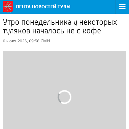
Утро понедельника у некоторых
туляков началось не с кофе
СМИ
6 июля 2026, 09:58