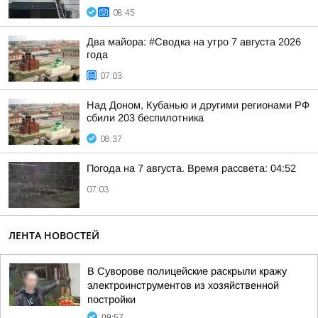
08:45
Два майора: #Сводка на утро 7 августа 2026
года
07:03
Над Доном, Кубанью и другими регионами РФ
сбили 203 беспилотника
08:37
Погода на 7 августа. Время рассвета: 04:52
07:03
ЛЕНТА НОВОСТЕЙ
В Суворове полицейские раскрыли кражу
электроинструментов из хозяйственной
постройки
09:57