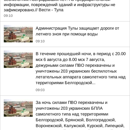
информации, повреждений зданий и инфраструктуры не
зафиксировано.//
Вести - Тула
09:10
Администрация Тулы защищает дороги от
летнего зноя при помощи воды
09:10
В течение прошедшей ночи, в период с 20.00
мск 6 августа до 8.00 мск 7 августа,
дежурными силами ПВО перехвачены и
уничтожены 203 украинских беспилотных
летательных аппарата самолетного типа над
территориями Белгородской...
09:03
За ночь силами ПВО перехвачены и
уничтожены 203 украинских БПЛА
самолетного типа над территориями
Белгородской, Брянской, Волгоградской,
Воронежской, Калужской, Курской, Липецкой,