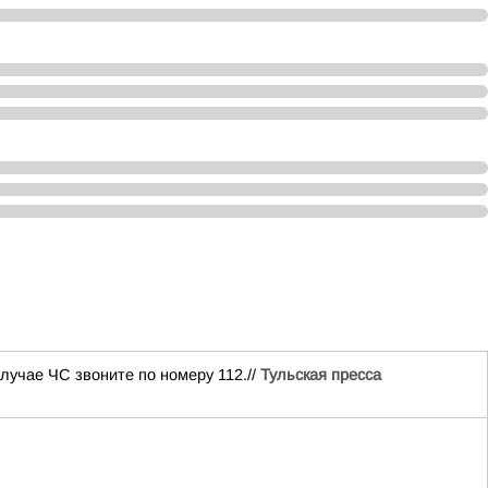
лучае ЧС звоните по номеру 112.//
Тульская пресса