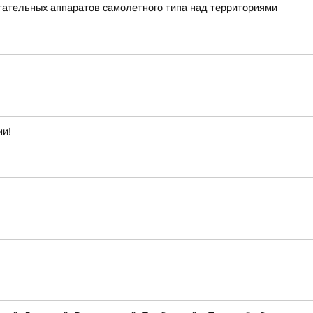
ательных аппаратов самолетного типа над территориями
ни!