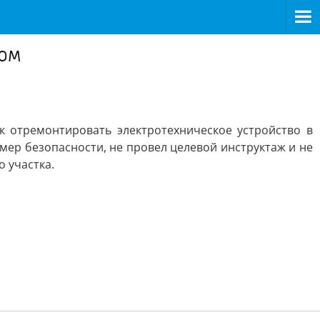
ком
к отремонтировать электротехническое устройство в
ер безопасности, не провел целевой инструктаж и не
 участка.