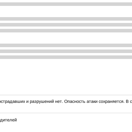
страдавших и разрушений нет. Опасность атаки сохраняется. В с
одителей