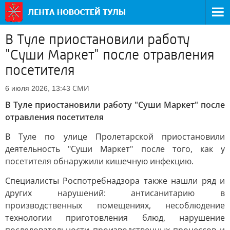
В Туле приостановили работу
"Суши Маркет" после отравления
посетителя
СМИ
6 июля 2026, 13:43
В Туле приостановили работу "Суши Маркет" после
отравления посетителя
В Туле по улице Пролетарской приостановили
деятельность "Суши Маркет" после того, как у
посетителя обнаружили кишечную инфекцию.
Специалисты Роспотребнадзора также нашли ряд и
других нарушений: антисанитарию в
производственных помещениях, несоблюдение
технологии приготовления блюд, нарушение