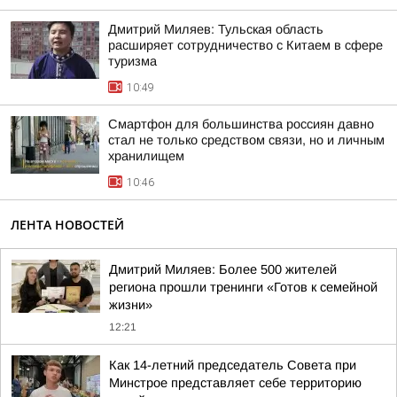
Дмитрий Миляев: Тульская область
расширяет сотрудничество с Китаем в сфере
туризма
10:49
Смартфон для большинства россиян давно
стал не только средством связи, но и личным
хранилищем
10:46
ЛЕНТА НОВОСТЕЙ
Дмитрий Миляев: Более 500 жителей
региона прошли тренинги «Готов к семейной
жизни»
12:21
Как 14-летний председатель Совета при
Минстрое представляет себе территорию