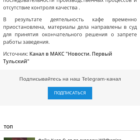
последовательности производственных процессов и
отсутствие контроля качества .
В результате деятельность кафе временно
приостановлена, материалы дела направлены в суд
для принятия окончательного решения о запрете
работы заведения.
Источник:
Канал в МАКС "Новости. Первый
Тульский"
Подписывайтесь на наш Telegram-канал
ПОДПИСАТЬСЯ
ТОП