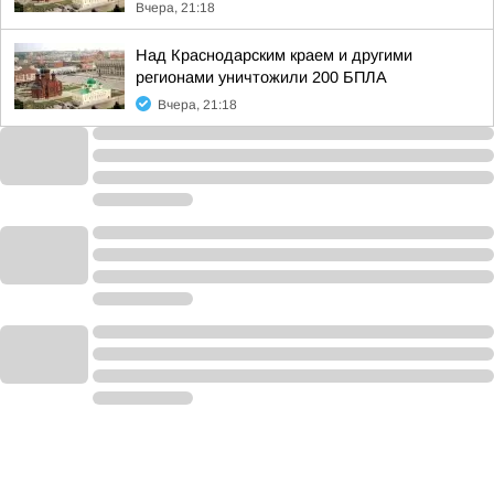
Вчера, 21:18
Над Краснодарским краем и другими
регионами уничтожили 200 БПЛА
Вчера, 21:18