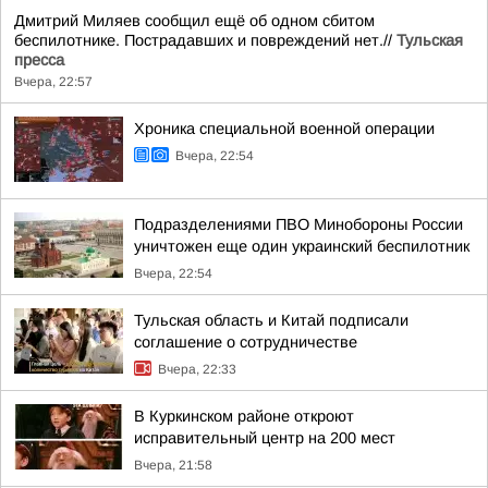
Дмитрий Миляев сообщил ещё об одном сбитом
беспилотнике. Пострадавших и повреждений нет.//
Тульская
пресса
Вчера, 22:57
Хроника специальной военной операции
Вчера, 22:54
Подразделениями ПВО Минобороны России
уничтожен еще один украинский беспилотник
Вчера, 22:54
Тульская область и Китай подписали
соглашение о сотрудничестве
Вчера, 22:33
В Куркинском районе откроют
исправительный центр на 200 мест
Вчера, 21:58