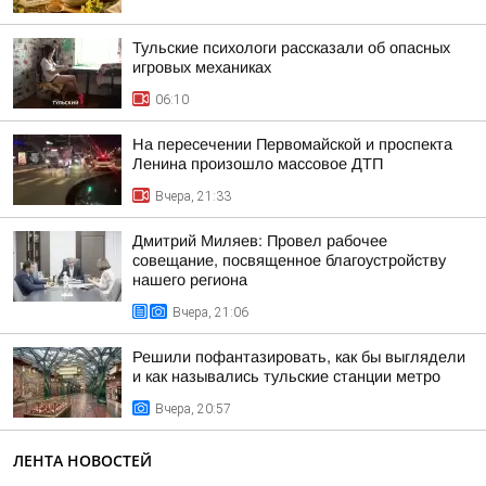
Тульские психологи рассказали об опасных
игровых механиках
06:10
На пересечении Первомайской и проспекта
Ленина произошло массовое ДТП
Вчера, 21:33
Дмитрий Миляев: Провел рабочее
совещание, посвященное благоустройству
нашего региона
Вчера, 21:06
Решили пофантазировать, как бы выглядели
и как назывались тульские станции метро
Вчера, 20:57
ЛЕНТА НОВОСТЕЙ