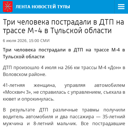
Три человека пострадали в ДТП на
трассе М-4 в Тульской области
СМИ
6 июля 2026, 15:00
Три человека пострадали в ДТП на трассе М-4 в
Тульской области
ДТП произошло 4 июля на 266 км трассы М-4 «Дон» в
Воловском районе.
41-летняя женщина, управляя автомобилем
«Москвич 3», не справилась с управлением, съехала в
кювет и опрокинулась.
В результате ДТП различные травмы получили
водитель автомобиля и два пассажира — 35-летний
мужчина и 8-летний мальчик. Все пострадавшие