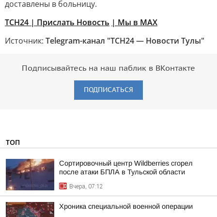
доставлены в больницу.
ТСН24
| Прислать Новость
| Мы в МАХ
Источник:
Telegram-канал "ТСН24 — Новости Тулы"
Подписывайтесь на наш паблик в ВКонтакте
ПОДПИСАТЬСЯ
ТОП
Сортировочный центр Wildberries сгорел
после атаки БПЛА в Тульской области
Вчера, 07:12
Хроника специальной военной операции