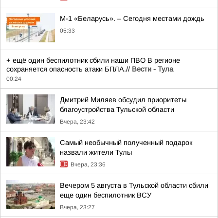
М-1 «Беларусь». – Сегодня местами дождь
05:33
+ ещё один беспилотник сбили наши ПВО В регионе
сохраняется опасность атаки БПЛА.//
Вести - Тула
00:24
Дмитрий Миляев обсудил приоритеты
благоустройства Тульской области
Вчера, 23:42
Самый необычный полученный подарок
назвали жители Тулы
Вчера, 23:36
Вечером 5 августа в Тульской области сбили
еще один беспилотник ВСУ
Вчера, 23:27