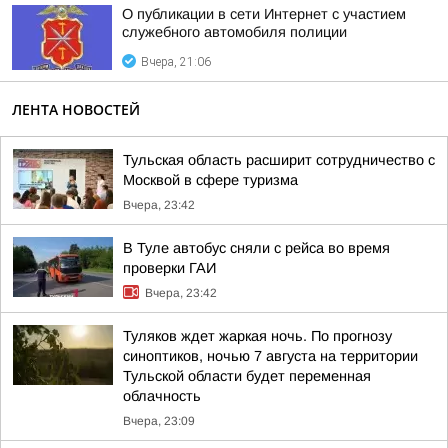
О публикации в сети Интернет с участием
служебного автомобиля полиции
Вчера, 21:06
ЛЕНТА НОВОСТЕЙ
Тульская область расширит сотрудничество с
Москвой в сфере туризма
Вчера, 23:42
В Туле автобус сняли с рейса во время
проверки ГАИ
Вчера, 23:42
Туляков ждет жаркая ночь. По прогнозу
синоптиков, ночью 7 августа на территории
Тульской области будет переменная
облачность
Вчера, 23:09