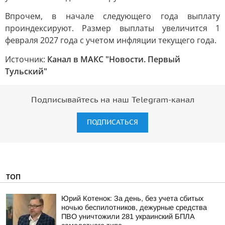
Впрочем, в начале следующего года выплату
проиндексируют. Размер выплаты увеличится 1
февраля 2027 года с учетом инфляции текущего года.
Источник:
Канал в МАКС "Новости. Первый
Тульский"
Подписывайтесь на наш Telegram-канал
ПОДПИСАТЬСЯ
ТОП
Юрий Котенок: За день, без учета сбитых
ночью беспилотников, дежурные средства
ПВО уничтожили 281 украинский БПЛА