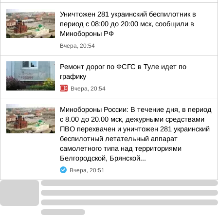
Уничтожен 281 украинский беспилотник в
период с 08:00 до 20:00 мск, сообщили в
Минобороны РФ
Вчера, 20:54
Ремонт дорог по ФСГС в Туле идет по
графику
Вчера, 20:54
Минобороны России: В течение дня, в период
с 8.00 до 20.00 мск, дежурными средствами
ПВО перехвачен и уничтожен 281 украинский
беспилотный летательный аппарат
самолетного типа над территориями
Белгородской, Брянской...
Вчера, 20:51