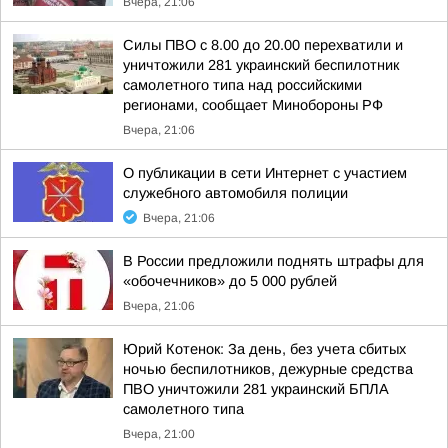
Вчера, 21:06
Силы ПВО с 8.00 до 20.00 перехватили и
уничтожили 281 украинский беспилотник
самолетного типа над российскими
регионами, сообщает Минобороны РФ
Вчера, 21:06
О публикации в сети Интернет с участием
служебного автомобиля полиции
Вчера, 21:06
В России предложили поднять штрафы для
«обочечников» до 5 000 рублей
Вчера, 21:06
Юрий Котенок: За день, без учета сбитых
ночью беспилотников, дежурные средства
ПВО уничтожили 281 украинский БПЛА
самолетного типа
Вчера, 21:00