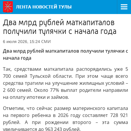
Два млрд рублей маткапиталов
получили тулячки с начала года
СМИ
6 июля 2026, 15:24
Два млрд рублей маткапиталов получили тулячки с
начала года
Так, средствами маткапитала распорядились уже 5
700 семей Тульской области. При этом чаще всего
средства тратили на улучшение жилищных условий –
2 600 семей. Около 77% выплат родители направили
на оплату ипотеки и займов.
Отметим, что сейчас размер материнского капитала
на первого ребенка в 2026 году составляет 728 921
рублей. А при рождении второго – эта сумма
увеличивается до 963 243 рублей.