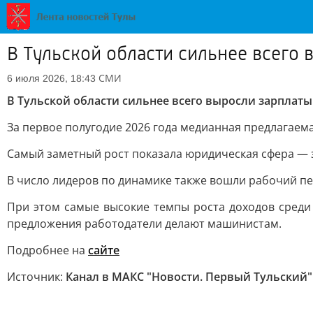
В Тульской области сильнее всего 
СМИ
6 июля 2026, 18:43
В Тульской области сильнее всего выросли зарплаты
За первое полугодие 2026 года медианная предлагаемая
Самый заметный рост показала юридическая сфера — за
В число лидеров по динамике также вошли рабочий пе
При этом самые высокие темпы роста доходов среди
предложения работодатели делают машинистам.
Подробнее на
сайте
Источник:
Канал в МАКС "Новости. Первый Тульский"