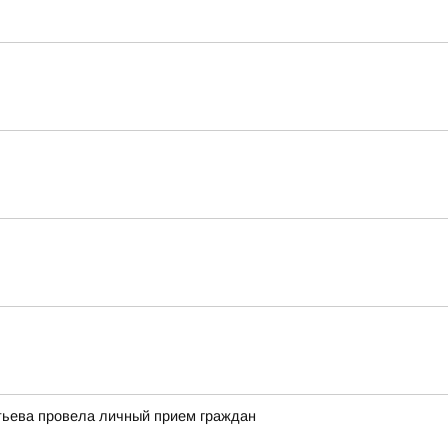
тьева провела личный прием граждан