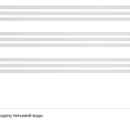
аздачу питьевой воды