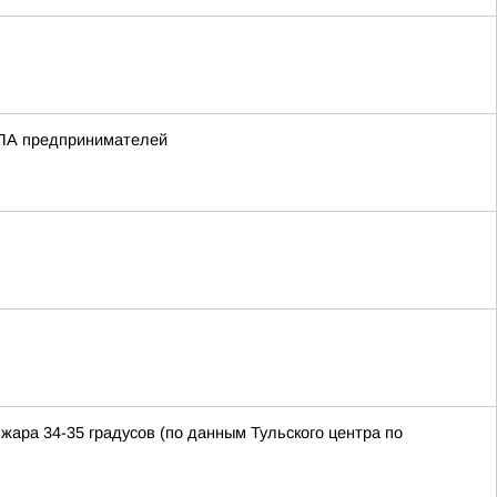
БПЛА предпринимателей
жара 34-35 градусов (по данным Тульского центра по