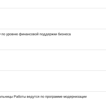
О по уровню финансовой поддержки бизнеса
ольницы Работы ведутся по программе модернизации