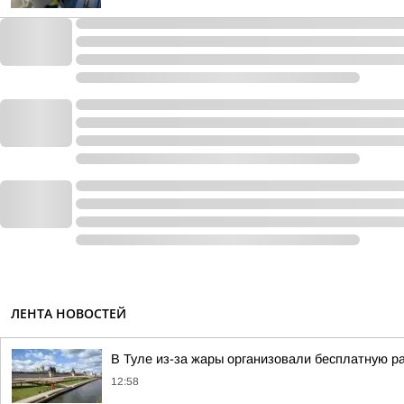
ЛЕНТА НОВОСТЕЙ
В Туле из-за жары организовали бесплатную р
12:58