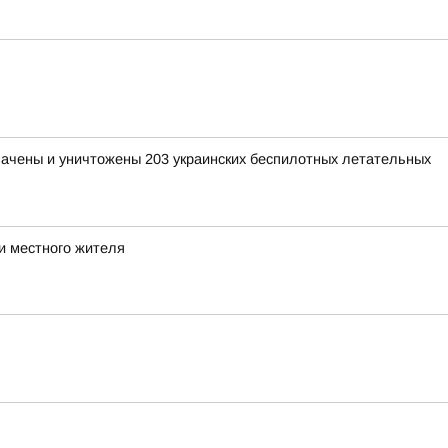
хвачены и уничтожены 203 украинских беспилотных летательных
и местного жителя