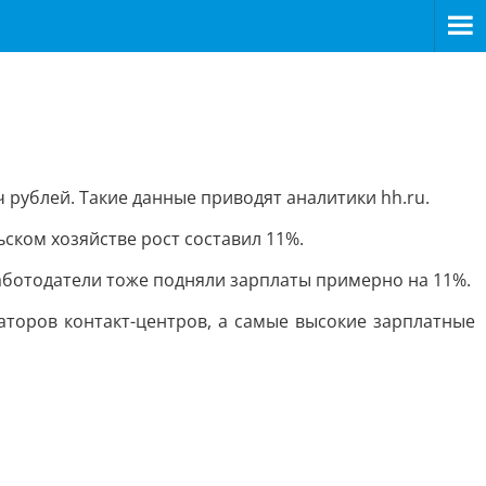
ч рублей. Такие данные приводят аналитики hh.ru.
ском хозяйстве рост составил 11%.
аботодатели тоже подняли зарплаты примерно на 11%.
торов контакт-центров, а самые высокие зарплатные