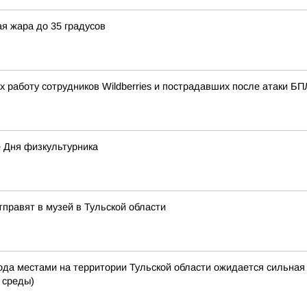
ая жара до 35 градусов
 работу сотрудников Wildberries и пострадавших после атаки 
 Дня физкультурника
правят в музей в Тульской области
да местами на территории Тульской области ожидается сильная 
 среды)