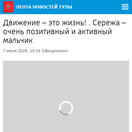
Движение – это жизнь! . Сережа –
очень позитивный и активный
мальчик
Официально
7 июля 2026, 10:14