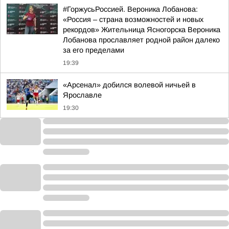
#ГоржусьРоссией. Вероника Лобанова:
«Россия – страна возможностей и новых
рекордов» Жительница Ясногорска Вероника
Лобанова прославляет родной район далеко
за его пределами
19:39
«Арсенал» добился волевой ничьей в
Ярославле
19:30