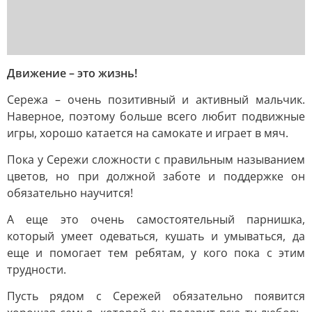
Движение – это жизнь!
Сережа – очень позитивный и активный мальчик.
Наверное, поэтому больше всего любит подвижные
игры, хорошо катается на самокате и играет в мяч.
Пока у Сережи сложности с правильным называнием
цветов, но при должной заботе и поддержке он
обязательно научится!
А еще это очень самостоятельный парнишка,
который умеет одеваться, кушать и умываться, да
еще и помогает тем ребятам, у кого пока с этим
трудности.
Пусть рядом с Сережей обязательно появится