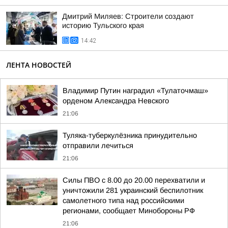
Дмитрий Миляев: Строители создают
историю Тульского края
14:42
ЛЕНТА НОВОСТЕЙ
Владимир Путин наградил «Тулаточмаш»
орденом Александра Невского
21:06
Туляка-туберкулёзника принудительно
отправили лечиться
21:06
Силы ПВО с 8.00 до 20.00 перехватили и
уничтожили 281 украинский беспилотник
самолетного типа над российскими
регионами, сообщает Минобороны РФ
21:06