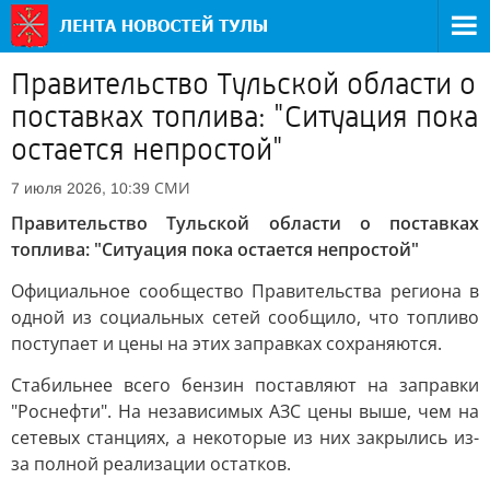
Правительство Тульской области о
поставках топлива: "Ситуация пока
остается непростой"
СМИ
7 июля 2026, 10:39
Правительство Тульской области о поставках
топлива: "Ситуация пока остается непростой"
Официальное сообщество Правительства региона в
одной из социальных сетей сообщило, что топливо
поступает и цены на этих заправках сохраняются.
Стабильнее всего бензин поставляют на заправки
"Роснефти". На независимых АЗС цены выше, чем на
сетевых станциях, а некоторые из них закрылись из-
за полной реализации остатков.