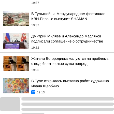
19:37
В Тульской на Международном фестивале
КВН.Первые выступит SHAMAN
19:37
Дмитрий Миляев и Александр Масляков
подписали соглашение о сотрудничестве
19:32
Жители Богородицка жалуются на проблемы
с водой четвертые сутки подряд
19:25
В Туле открылась выставка работ художника
Ивана Щербино
19:13