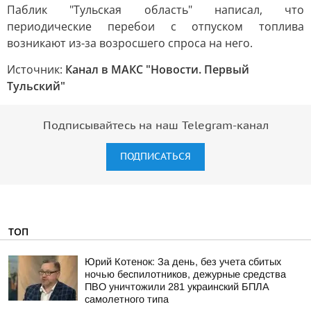
Паблик "Тульская область" написал, что
периодические перебои с отпуском топлива
возникают из-за возросшего спроса на него.
Источник:
Канал в МАКС "Новости. Первый
Тульский"
Подписывайтесь на наш Telegram-канал
ПОДПИСАТЬСЯ
ТОП
Юрий Котенок: За день, без учета сбитых
ночью беспилотников, дежурные средства
ПВО уничтожили 281 украинский БПЛА
самолетного типа