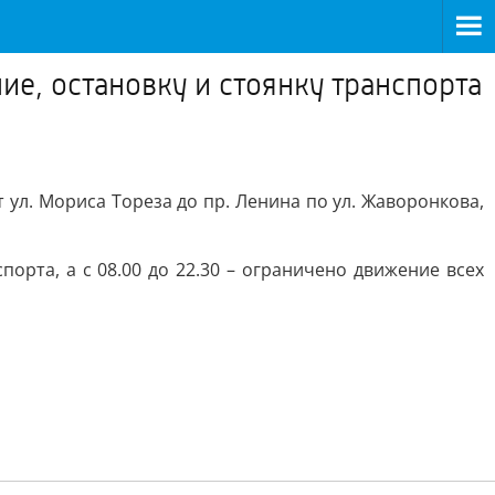
ие, остановку и стоянку транспорта
 ул. Мориса Тореза до пр. Ленина по ул. Жаворонкова,
порта, а с 08.00 до 22.30 – ограничено движение всех