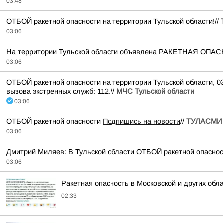
03:48
ОТБОЙ ракетной опасности на территории Тульской области!//
03:06
На территории Тульской области объявлена РАКЕТНАЯ ОПАС
03:06
ОТБОЙ ракетной опасности на территории Тульской области, 0
вызова экстренных служб: 112.//
МЧС Тульской области
03:06
ОТБОЙ ракетной опасности
Подпишись на новости
//
ТУЛАСМИ |
03:06
Дмитрий Миляев: В Тульской области ОТБОЙ ракетной опаснос
03:06
Ракетная опасность в Московской и других обл
02:33