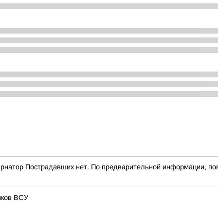
ернатор Пострадавших нет. По предварительной информации, по
иков ВСУ