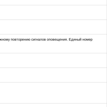
зможному повторению сигналов оповещения. Единый номер