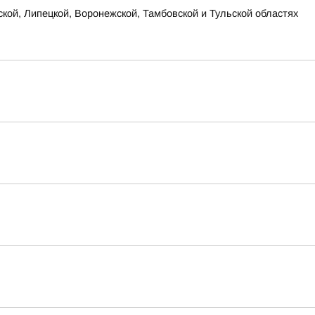
ской, Липецкой, Воронежской, Тамбовской и Тульской областях