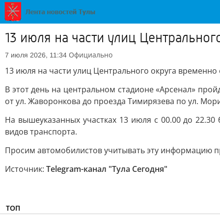
13 июля на части улиц Центральног
Официально
7 июля 2026, 11:34
13 июля на части улиц Центрального округа временно 
В этот день на центральном стадионе «Арсенал» пройд
от ул. Жаворонкова до проезда Тимирязева по ул. Мориса
На вышеуказанных участках 13 июля с 00.00 до 22.30 
видов транспорта.
Просим автомобилистов учитывать эту информацию п
Источник:
Telegram-канал "Тула Сегодня"
ТОП