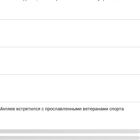
Миляев встретился с прославленными ветеранами спорта