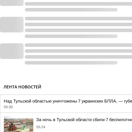
ЛЕНТА НОВОСТЕЙ
Над Тульской областью уничтожены 7 украинских БПЛА, — губ
05:30
За ночь в Тульской области сбили 7 беспилотн
05:24