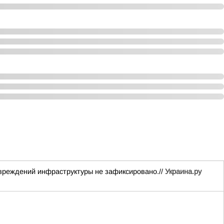
вреждений инфраструктуры не зафиксировано.//
Украина.ру