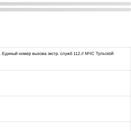
 Единый номер вызова экстр. служб 112.//
МЧС Тульской