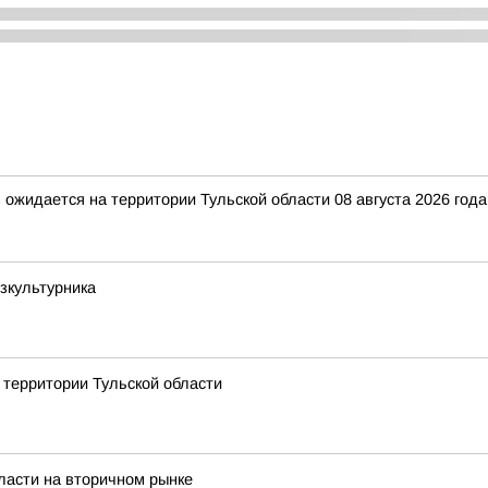
ожидается на территории Тульской области 08 августа 2026 года.
зкультурника
 территории Тульской области
ласти на вторичном рынке