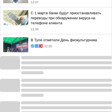
12:37
С 1 марта банки будут приостанавливать
переводы при обнаружении вируса на
телефоне клиента
12:33
В Туле отметили День физкультурника
12:25