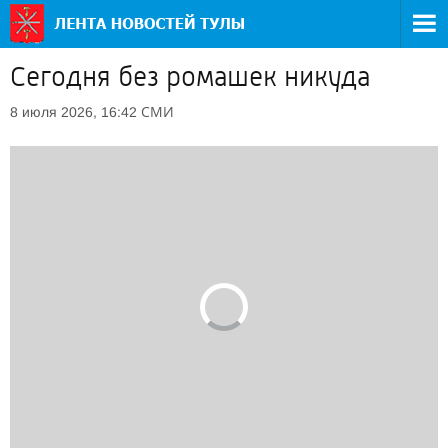
Сегодня без ромашек никуда
СМИ
8 июля 2026, 16:42