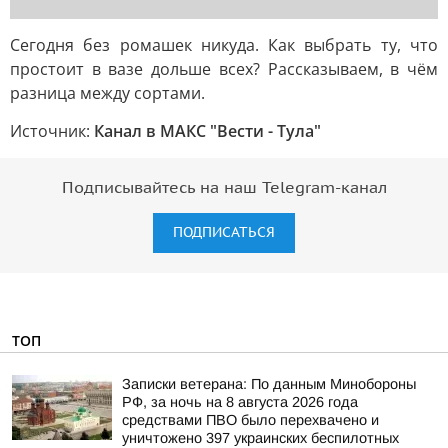
Сегодня без ромашек никуда. Как выбрать ту, что
простоит в вазе дольше всех? Рассказываем, в чём
разница между сортами.
Источник:
Канал в МАКС "Вести - Тула"
Подписывайтесь на наш Telegram-канал
ПОДПИСАТЬСЯ
ТОП
Записки ветерана: По данным Минобороны
РФ, за ночь на 8 августа 2026 года
средствами ПВО было перехвачено и
уничтожено 397 украинских беспилотных