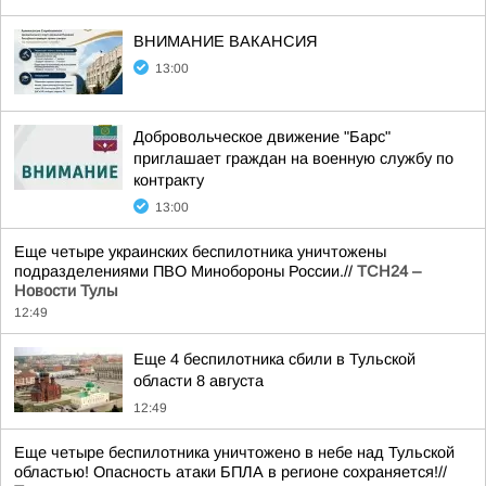
ВНИМАНИЕ ВАКАНСИЯ
13:00
Добровольческое движение "Барс"
приглашает граждан на военную службу по
контракту
13:00
Еще четыре украинских беспилотника уничтожены
подразделениями ПВО Минобороны России.//
ТСН24 –
Новости Тулы
12:49
Еще 4 беспилотника сбили в Тульской
области 8 августа
12:49
Еще четыре беспилотника уничтожено в небе над Тульской
областью! Опасность атаки БПЛА в регионе сохраняется!//