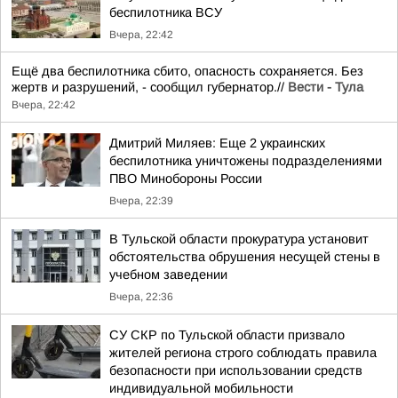
беспилотника ВСУ
Вчера, 22:42
Ещё два беспилотника сбито, опасность сохраняется. Без
жертв и разрушений, - сообщил губернатор.//
Вести - Тула
Вчера, 22:42
Дмитрий Миляев: Еще 2 украинских
беспилотника уничтожены подразделениями
ПВО Минобороны России
Вчера, 22:39
В Тульской области прокуратура установит
обстоятельства обрушения несущей стены в
учебном заведении
Вчера, 22:36
СУ СКР по Тульской области призвало
жителей региона строго соблюдать правила
безопасности при использовании средств
индивидуальной мобильности