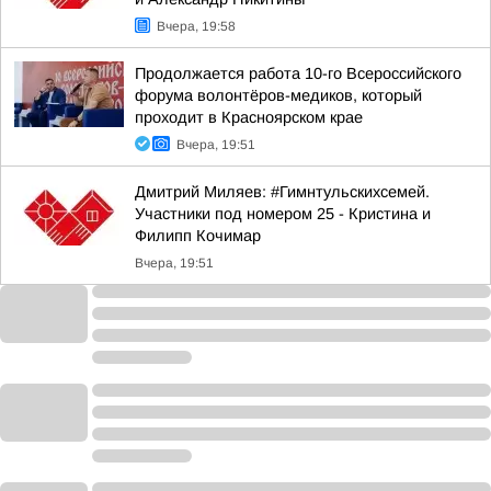
Вчера, 19:58
Продолжается работа 10-го Всероссийского
форума волонтёров-медиков, который
проходит в Красноярском крае
Вчера, 19:51
Дмитрий Миляев: #Гимнтульскихсемей.
Участники под номером 25 - Кристина и
Филипп Кочимар
Вчера, 19:51