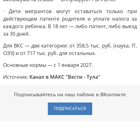
· Дети мигрантов могут оставаться только при
действующем патенте родителя и уплате налога за
каждого ребенка. В 18 лет — либо патент, либо выезд
за 30 дней.
Для ВКС — две категории: от 358,5 тыс. руб. (наука, IT,
ОЭЗ) и от 717 тыс. руб. для остальных.
Основные нормы — с 1 января 2027.
Источник:
Канал в МАКС "Вести - Тула"
Подписывайтесь на наш паблик в ВКонтакте
ПОДПИСАТЬСЯ