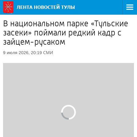
В национальном парке «Тульские
засеки» поймали редкий кадр с
зайцем-русаком
СМИ
9 июля 2026, 20:19