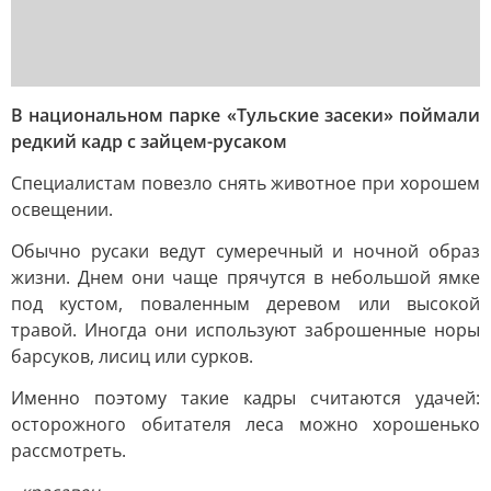
В национальном парке «Тульские засеки» поймали
редкий кадр с зайцем-русаком
Специалистам повезло снять животное при хорошем
освещении.
Обычно русаки ведут сумеречный и ночной образ
жизни. Днем они чаще прячутся в небольшой ямке
под кустом, поваленным деревом или высокой
травой. Иногда они используют заброшенные норы
барсуков, лисиц или сурков.
Именно поэтому такие кадры считаются удачей:
осторожного обитателя леса можно хорошенько
рассмотреть.