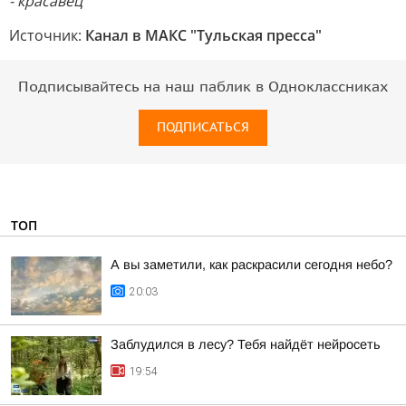
- красавец
Источник:
Канал в МАКС "Тульская пресса"
Подписывайтесь на наш паблик в Одноклассниках
ПОДПИСАТЬСЯ
ТОП
А вы заметили, как раскрасили сегодня небо?
20:03
Заблудился в лесу? Тебя найдёт нейросеть
19:54