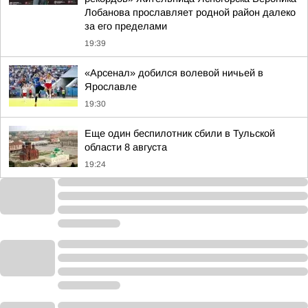
Лобанова прославляет родной район далеко
за его пределами
19:39
«Арсенал» добился волевой ничьей в
Ярославле
19:30
Еще один беспилотник сбили в Тульской
области 8 августа
19:24