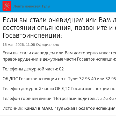
Если вы стали очевидцем или Вам 
состоянии опьянения, позвоните 
Госавтоинспекции:
Официально
16 мая 2026, 11:06
Если вы стали очевидцем или Вам достоверно извест
правонарушении в дежурные части Госавтоинспекции:
Телефоны дежурной части: 02
ОБ ДПС Госавтоинспекции по г. Туле: 32-95-40 или 32-95
Телефон дежурной части ОБ ДПС Госавтоинспекции по Ту
Телефон горячей линии "Нетрезвый водитель": 32-38-3
Источник:
Канал в МАКС "Тульская Госавтоинспекция