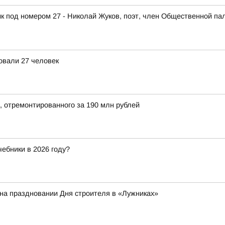
к под номером 27 - Николай Жуков, поэт, член Общественной па
овали 27 человек
, отремонтированного за 190 млн рублей
чебники в 2026 году?
на праздновании Дня строителя в «Лужниках»