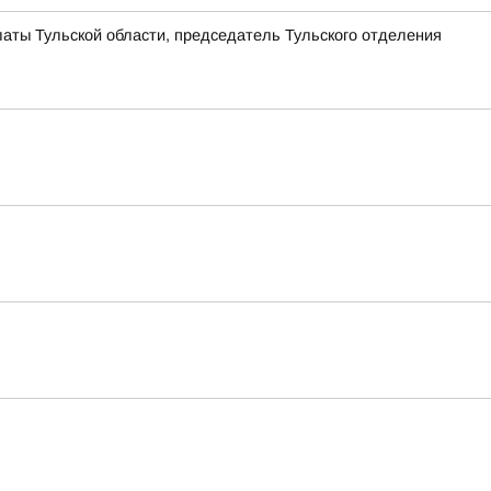
латы Тульской области, председатель Тульского отделения