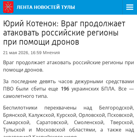
Юрий Котенок: Враг продолжает
атаковать российские регионы
при помощи дронов
Мнения
21 мая 2026, 16:59
Враг продолжает атаковать российские регионы при
помощи дронов.
За последние девять часов дежурными средствами
ПВО были сбиты еще
196
украинских БПЛА. Все —
самолетного типа.
Беспилотники перехвачены над Белгородской,
Брянской, Калужской, Курской, Орловской, Псковской,
Самарской, Саратовской, Смоленской, Тверской,
Тульской и Московской областями, а также над