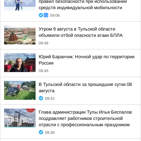
правил безопасности при использовании
средств индивидуальной мобильности
09:06
Утром 9 августа в Тульской области
объявили отбой опасности атаки БПЛА
08:48
Юрий Баранчик: Ночной удар по территории
России
08:45
В Тульской области за прошедшие сутки 08
августа
08:42
Глава администрации Тулы Илья Беспалов
поздравляет работников строительной
отрасли с профессиональным праздником
08:36