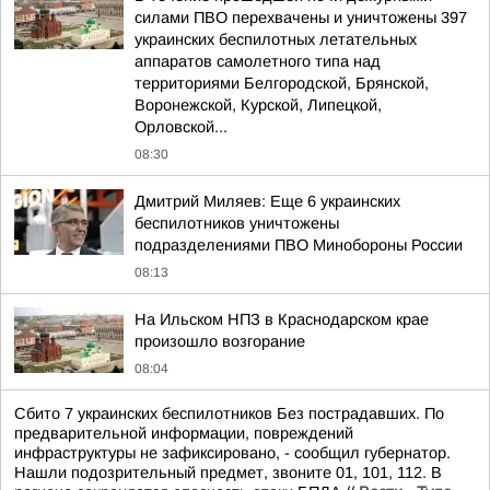
силами ПВО перехвачены и уничтожены 397
украинских беспилотных летательных
аппаратов самолетного типа над
территориями Белгородской, Брянской,
Воронежской, Курской, Липецкой,
Орловской...
08:30
Дмитрий Миляев: Еще 6 украинских
беспилотников уничтожены
подразделениями ПВО Минобороны России
08:13
На Ильском НПЗ в Краснодарском крае
произошло возгорание
08:04
Сбито 7 украинских беспилотников Без пострадавших. По
предварительной информации, повреждений
инфраструктуры не зафиксировано, - сообщил губернатор.
Нашли подозрительный предмет, звоните 01, 101, 112. В