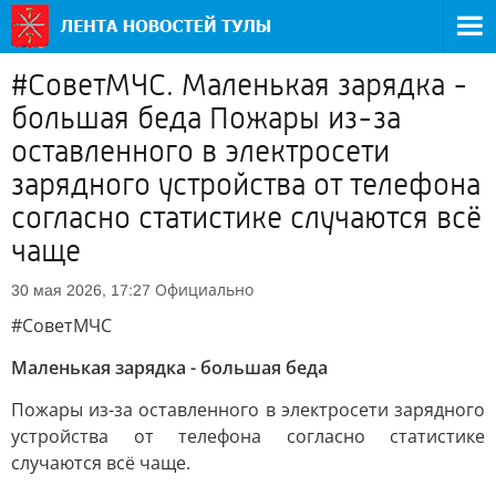
#СоветМЧС. Маленькая зарядка -
большая беда Пожары из-за
оставленного в электросети
зарядного устройства от телефона
согласно статистике случаются всё
чаще
Официально
30 мая 2026, 17:27
#СоветМЧС
Маленькая зарядка - большая беда
Пожары из-за оставленного в электросети зарядного
устройства от телефона согласно статистике
случаются всё чаще.