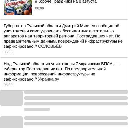
#КорочеПраздники на 8 августа
06:09
Губернатор Тульской области Дмитрий Миляев сообщил об
уничтожении семи украинских беспилотных летательных
аппаратов над территорией региона. Пострадавших нет. По
предварительным данным, повреждений инфраструктуры не
зафиксировано.//
СОЛОВЬЁВ
05:33
Над Тульской областью уничтожены 7 украинских БПЛА, —
губернатор Пострадавших нет. По предварительной
информации, повреждений инфраструктуры не
зафиксировано.//
Украина.ру
05:30