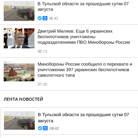
В Тульской области за прошедшие сутки 07
августа
08:42
Дмитрий Миляев: Еще 6 украинских
беспилотников уничтожены
подразделениями ПВО Минобороны России
08:13
Минобороны России сообщило о перехвате и
уничтожении 397 украинских беспилотников
самолетного типа
07:30
ЛЕНТА НОВОСТЕЙ
В Тульской области за прошедшие сутки 07
августа
08:42