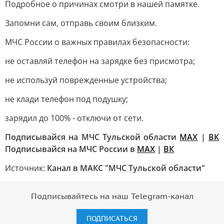
Подробное о причинах смотри в нашей памятке.
Запомни сам, отправь своим близким.
МЧС России о важных правилах безопасности:
не оставляй телефон на зарядке без присмотра;
не используй поврежденные устройства;
не клади телефон под подушку;
зарядил до 100% - отключи от сети.
Подписывайся на МЧС Тульской области
MAX
|
ВК
Подписывайся на МЧС России в
MAX
|
ВК
Источник:
Канал в МАКС "МЧС Тульской области"
Подписывайтесь на наш Telegram-канал
ПОДПИСАТЬСЯ