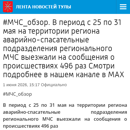
#МЧС_обзор. В период с 25 по 31
мая на территории региона
аварийно-спасательные
подразделения регионального
МЧС выезжали на сообщения о
происшествиях 496 раз Смотри
подробнее в нашем канале в МАХ
Официально
1 июня 2026, 15:17
#МЧС_обзор
В период с 25 по 31 мая на территории региона
аварийно-спасательные подразделения
регионального МЧС выезжали на сообщения о
происшествиях 496 раз