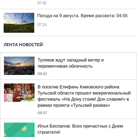
07:42
Погода на 9 августа. Время рассвета: 04:55
07:24
ЛЕНТА НОВОСТЕЙ
Туляков ждут западный ветер и
переменчивая облачность
09:42
В поселке Епифань Кимовского района
Тульской области прошел межрегиональный
фестиваль «На Дону стоим! Дон славим!» в
рамках проекта «Тульский размах»
09:37
Илья Беспалов: Всех причастных с Днем
строителя!