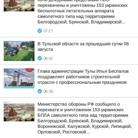
перехвачены и уничтожены 153 украинских
беспилотных летательных аппарата
самолетного типа над территориями
Белгородской, Брянской, Владимирской...
07:27
В Тульской области за прошедшие сутки 08
августа
08:42
Глава администрации Тулы Илья Беспалов
поздравляет работников строительной
отрасли с профессиональным праздником
08:36
Министерство обороны РФ сообщило о
перехвате и уничтожении 153 украинских
БПЛА самолетного типа над территориями
Белгородской, Брянской, Владимирской,
Воронежской, Калужской, Курской, Липецкой,
Орловской, Ростовской...