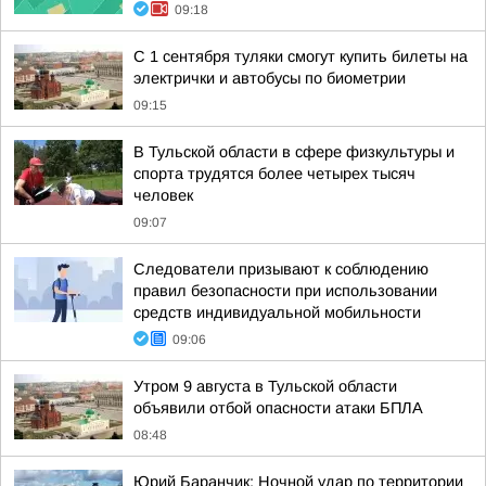
09:18
С 1 сентября туляки смогут купить билеты на
электрички и автобусы по биометрии
09:15
В Тульской области в сфере физкультуры и
спорта трудятся более четырех тысяч
человек
09:07
Следователи призывают к соблюдению
правил безопасности при использовании
средств индивидуальной мобильности
09:06
Утром 9 августа в Тульской области
объявили отбой опасности атаки БПЛА
08:48
Юрий Баранчик: Ночной удар по территории