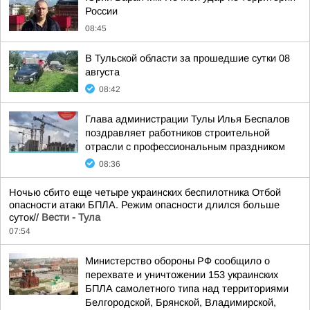
России
08:45
В Тульской области за прошедшие сутки 08
августа
08:42
Глава администрации Тулы Илья Беспалов
поздравляет работников строительной
отрасли с профессиональным праздником
08:36
Ночью сбито еще четыре украинских беспилотника Отбой
опасности атаки БПЛА. Режим опасности длился больше
суток//
Вести - Тула
07:54
Министерство обороны РФ сообщило о
перехвате и уничтожении 153 украинских
БПЛА самолетного типа над территориями
Белгородской, Брянской, Владимирской,