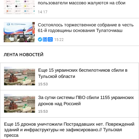
пользователи массово жалуются на сбои
14:17
Состоялось торжественное собрание в честь
61-й годовщины основания Тулаточмаш
15:22
ЛЕНТА НОВОСТЕЙ
Еще 15 украинских беспилотников сбили в
Тульской области
15:53
За сутки системы ПВО сбили 1155 украинских
дронов над Россией
15:53
Еще 15 дронов уничтожили Пострадавших нет. Повреждений
зданий и инфраструктуры не зафиксировано.//
Тульская
пресса