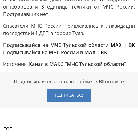
огнеборцев и 3 единицы техники от МЧС России.
Пострадавших нет.
Спасатели МЧС России привлекались к ликвидации
последствий 1 ДТП в городе Тула.
Подписывайся на МЧС Тульской области
MAX
|
ВК
Подписывайся на МЧС России в
MAX
|
ВК
Источник:
Канал в МАКС "МЧС Тульской области"
Подписывайтесь на наш паблик в ВКонтакте
ПОДПИСАТЬСЯ
ТОП