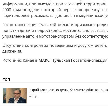
информации, при выезде с прилегающей территории 
2008 года рождения, который пересекал проезжую ч
водитель электросамоката, доставлен в медицинское 
Госавтоинспекция Тульской области призывает роди
попытки детей и подростков самостоятельно сесть за 
управление авто и мототранспортом без соответствую
Отсутствие контроля за поведением и досугом детей
движения.
Источник:
Канал в МАКС "Тульская Госавтоинспекция
ТОП
Юрий Котенок: За день, без учета сбитых ноч
21:00