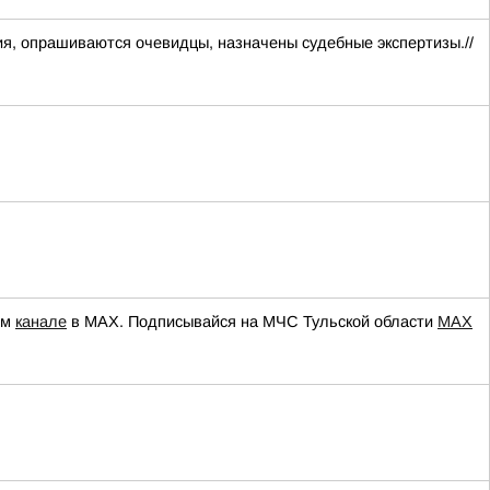
я, опрашиваются очевидцы, назначены судебные экспертизы.//
ем
канале
в МАХ. Подписывайся на МЧС Тульской области
MAX