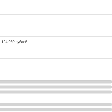
 124 930 рублей