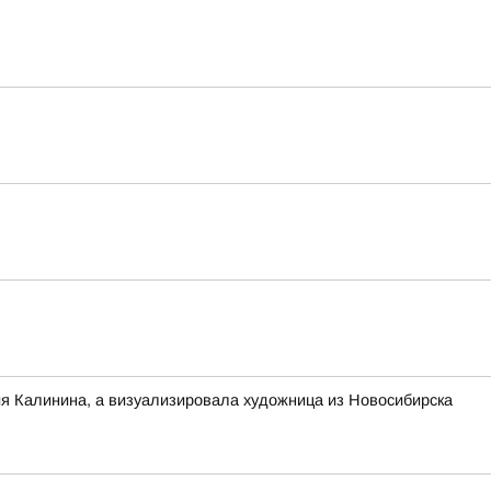
ия Калинина, а визуализировала художница из Новосибирска