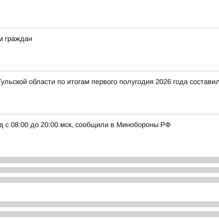
м граждан
ульской области по итогам первого полугодия 2026 года составил
д с 08:00 до 20:00 мск, сообщили в Минобороны РФ