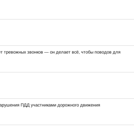
т тревожных звонков — он делает всё, чтобы поводов для
нарушения ПДД участниками дорожного движения