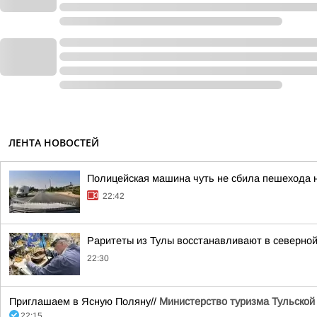
ЛЕНТА НОВОСТЕЙ
Полицейская машина чуть не сбила пешехода 
22:42
Раритеты из Тулы восстанавливают в северной
22:30
Приглашаем в Ясную Поляну//
Министерство туризма Тульской
22:15