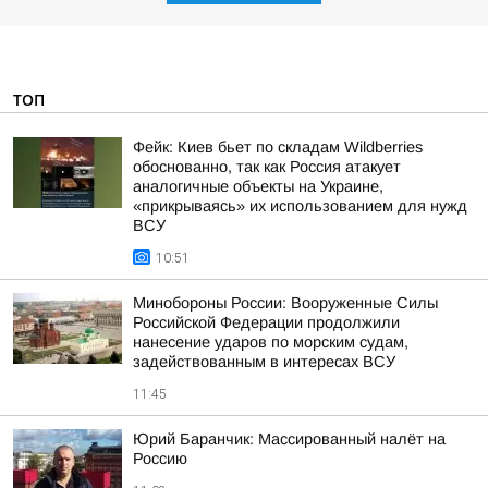
ТОП
Фейк: Киев бьет по складам Wildberries
обоснованно, так как Россия атакует
аналогичные объекты на Украине,
«прикрываясь» их использованием для нужд
ВСУ
10:51
Минобороны России: Вооруженные Силы
Российской Федерации продолжили
нанесение ударов по морским судам,
задействованным в интересах ВСУ
11:45
Юрий Баранчик: Массированный налёт на
Россию