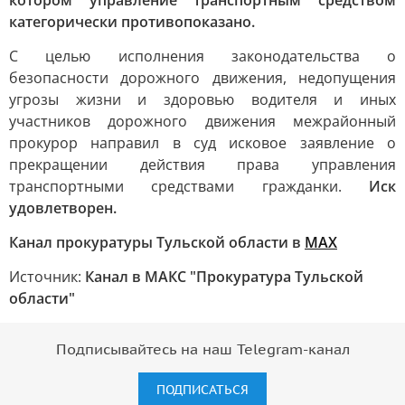
котором управление транспортным средством
категорически противопоказано.
С целью исполнения законодательства о
безопасности дорожного движения, недопущения
угрозы жизни и здоровью водителя и иных
участников дорожного движения межрайонный
прокурор направил в суд исковое заявление о
прекращении действия права управления
транспортными средствами гражданки.
Иск
удовлетворен.
Канал прокуратуры Тульской области в
МАХ
Источник:
Канал в МАКС "Прокуратура Тульской
области"
Подписывайтесь на наш Telegram-канал
ПОДПИСАТЬСЯ