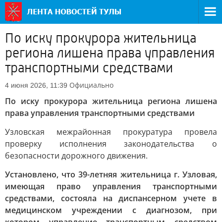
По иску прокурора жительница
региона лишена права управления
транспортными средствами
Официально
4 июня 2026, 11:39
По иску прокурора жительница региона лишена
права управления транспортными средствами
Узловская межрайонная прокуратура провела
проверку исполнения законодательства о
безопасности дорожного движения.
Установлено, что 39-летняя жительница г. Узловая,
имеющая право управления транспортными
средствами, состояла на диспансерном учете в
медицинском учреждении с диагнозом, при