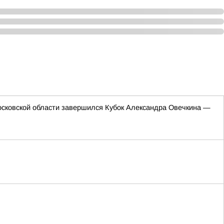
сковской области завершился Кубок Александра Овечкина —