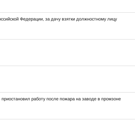
Российской Федерации, за дачу взятки должностному лицу
 приостановил работу после пожара на заводе в промзоне