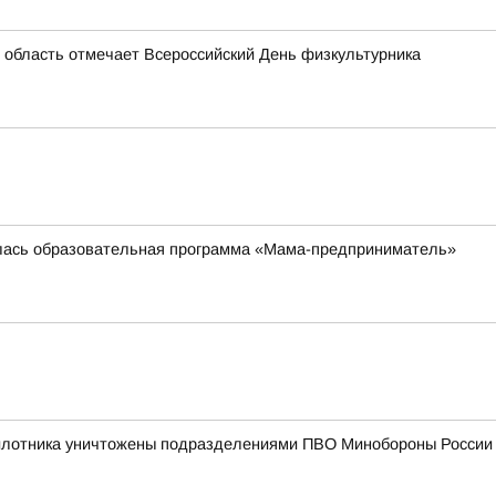
 область отмечает Всероссийский День физкультурника
илась образовательная программа «Мама-предприниматель»
пилотника уничтожены подразделениями ПВО Минобороны России