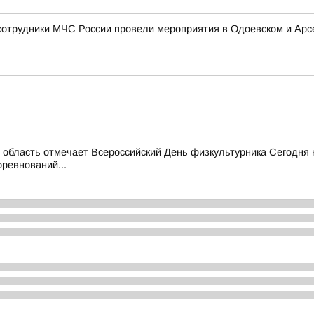
сотрудники МЧС России провели мероприятия в Одоевском и Арс
область отмечает Всероссийский День физкультурника Сегодня 
ревнований...