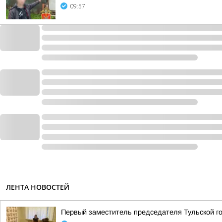
09:57
ЛЕНТА НОВОСТЕЙ
Первый заместитель председателя Тульской г