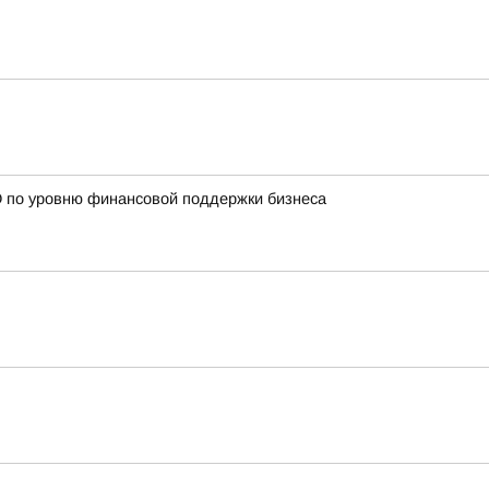
О по уровню финансовой поддержки бизнеса