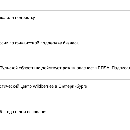
коголя подростку
ссии по финансовой поддержке бизнеса
 Тульской области не действует режим опасности БПЛА.
Подписат
тический центр Wildberries в Екатеринбурге
1 год со дня основания