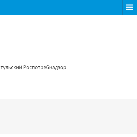
 тульский Роспотребнадзор.