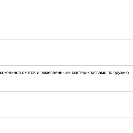
, соколиной охотой и ремесленными мастер-классами по оружию