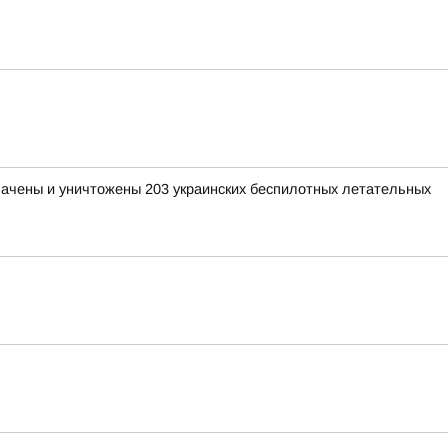
хвачены и уничтожены 203 украинских беспилотных летательных