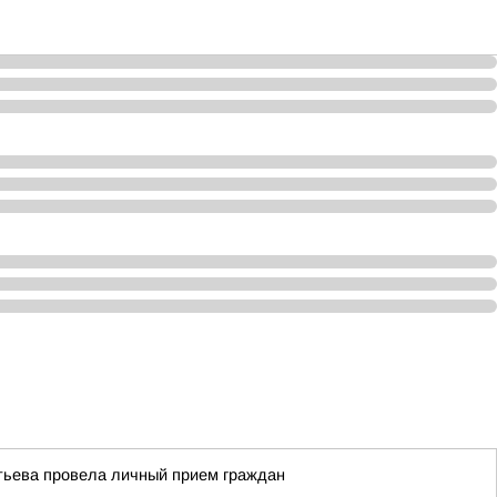
тьева провела личный прием граждан