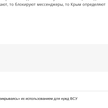
ючают, то блокируют мессенджеры, то Крым определяют
 «прикрываясь» их использованием для нужд ВСУ