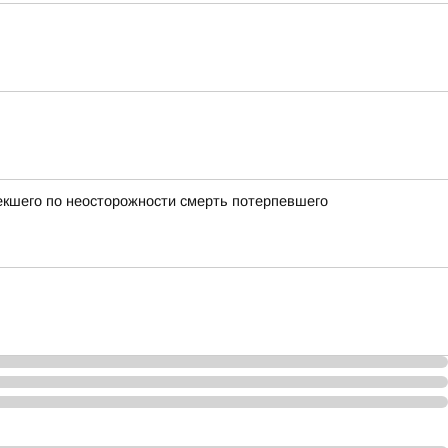
екшего по неосторожности смерть потерпевшего