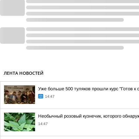
ЛЕНТА НОВОСТЕЙ
Уже больше 500 туляков прошли курс "Готов к 
14:47
Необычный розовый кузнечик, которого обнару
14:47