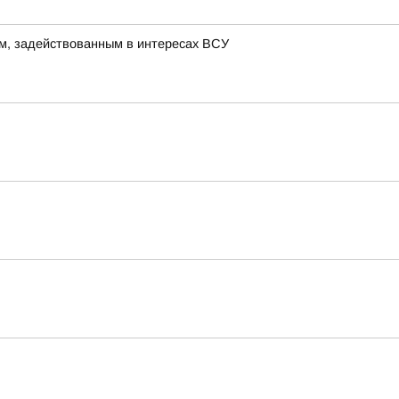
м, задействованным в интересах ВСУ