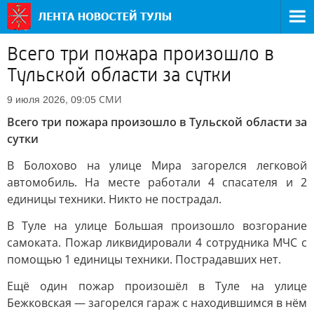
Всего три пожара произошло в
Тульской области за сутки
СМИ
9 июля 2026, 09:05
Всего три пожара произошло в Тульской области за
сутки
В Болохово на улице Мира загорелся легковой
автомобиль. На месте работали 4 спасателя и 2
единицы техники. Никто не пострадал.
В Туле на улице Большая произошло возгорание
самоката. Пожар ликвидировали 4 сотрудника МЧС с
помощью 1 единицы техники. Пострадавших нет.
Ещё один пожар произошёл в Туле на улице
Бежковская — загорелся гараж с находившимся в нём