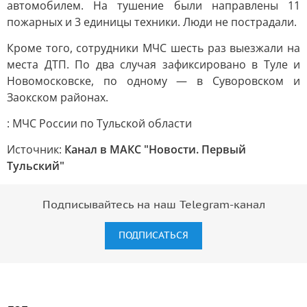
автомобилем. На тушение были направлены 11
пожарных и 3 единицы техники. Люди не пострадали.
Кроме того, сотрудники МЧС шесть раз выезжали на
места ДТП. По два случая зафиксировано в Туле и
Новомосковске, по одному — в Суворовском и
Заокском районах.
: МЧС России по Тульской области
Источник:
Канал в МАКС "Новости. Первый
Тульский"
Подписывайтесь на наш Telegram-канал
ПОДПИСАТЬСЯ