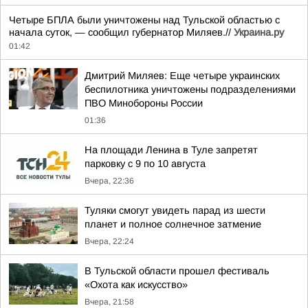
Четыре БПЛА были уничтожены над Тульской областью с
начала суток, — сообщил губернатор Миляев.//
Украина.ру
01:42
Дмитрий Миляев: Еще четыре украинских
беспилотника уничтожены подразделениями
ПВО Минобороны России
01:36
На площади Ленина в Туле запретят
парковку с 9 по 10 августа
Вчера, 22:36
Туляки смогут увидеть парад из шести
планет и полное солнечное затмение
Вчера, 22:24
В Тульской области прошел фестиваль
«Охота как искусство»
Вчера, 21:58