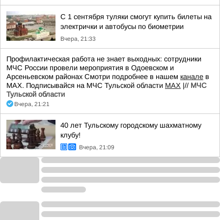
С 1 сентября туляки смогут купить билеты на
электрички и автобусы по биометрии
Вчера, 21:33
Профилактическая работа не знает выходных: сотрудники
МЧС России провели мероприятия в Одоевском и
Арсеньевском районах Смотри подробнее в нашем
канале
в
МАХ. Подписывайся на МЧС Тульской области
MAX
|//
МЧС
Тульской области
Вчера, 21:21
40 лет Тульскому городскому шахматному
клубу!
Вчера, 21:09