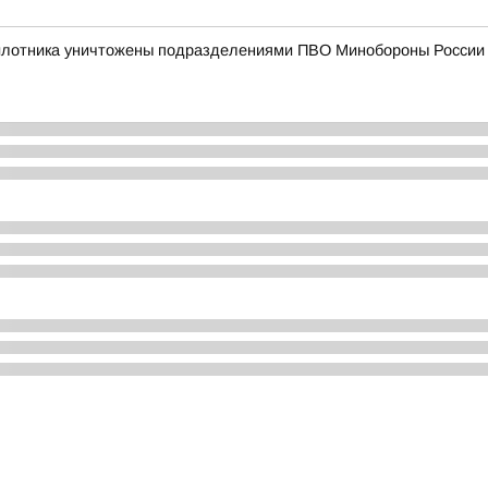
пилотника уничтожены подразделениями ПВО Минобороны России