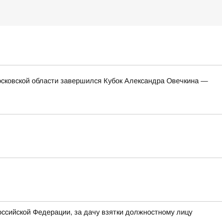
сковской области завершился Кубок Александра Овечкина —
Российской Федерации, за дачу взятки должностному лицу