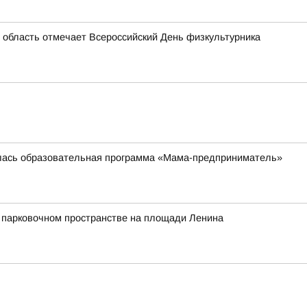
 область отмечает Всероссийский День физкультурника
илась образовательная программа «Мама-предприниматель»
а парковочном пространстве на площади Ленина