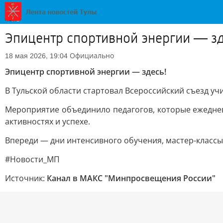
Эпицентр спортивной энергии — зд
Официально
18 мая 2026, 19:04
Эпицентр спортивной энергии — здесь!
В Тульской области стартовал Всероссийский съезд у
Мероприятие объединило педагогов, которые ежедневн
активностях и успехе.
Впереди — дни интенсивного обучения, мастер-классы
#Новости_МП
Источник:
Канал в МАКС "Минпросвещения России"