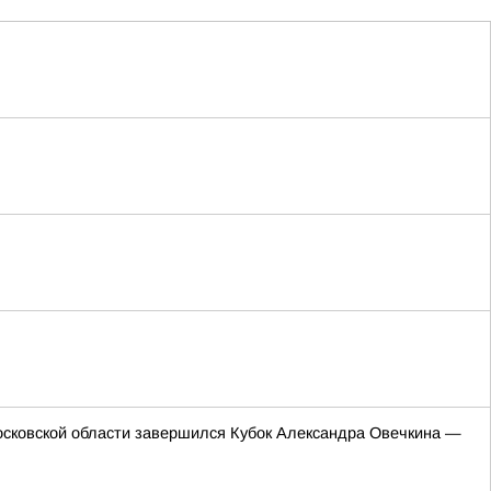
сковской области завершился Кубок Александра Овечкина —