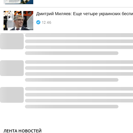
Дмитрий Миляев: Еще четыре украинских бес
12:46
ЛЕНТА НОВОСТЕЙ