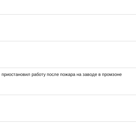
 приостановил работу после пожара на заводе в промзоне