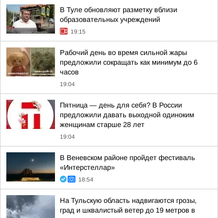
В Туле обновляют разметку вблизи
образовательных учреждений
19:15
Рабочий день во время сильной жары
предложили сокращать как минимум до 6
часов
19:04
Пятница — день для себя? В России
предложили давать выходной одиноким
женщинам старше 28 лет
19:04
В Веневском районе пройдет фестиваль
«Интерстеллар»
18:54
На Тульскую область надвигаются грозы,
град и шквалистый ветер до 19 метров в