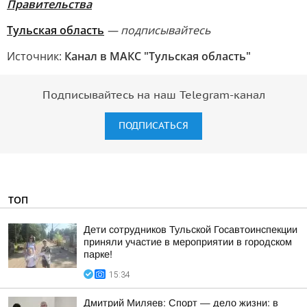
Правительства
Тульская область
— подписывайтесь
Источник:
Канал в МАКС "Тульская область"
Подписывайтесь на наш Telegram-канал
ПОДПИСАТЬСЯ
ТОП
Дети сотрудников Тульской Госавтоинспекции
приняли участие в мероприятии в городском
парке!
15:34
Дмитрий Миляев: Спорт — дело жизни: в