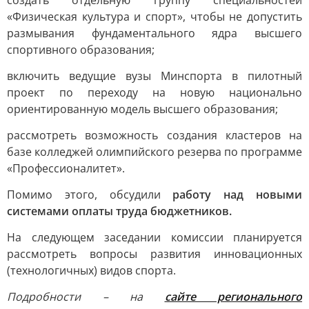
создать отдельную группу специальностей
«Физическая культура и спорт», чтобы не допустить
размывания фундаментального ядра высшего
спортивного образования;
включить ведущие вузы Минспорта в пилотный
проект по переходу на новую национально
ориентированную модель высшего образования;
рассмотреть возможность создания кластеров на
базе колледжей олимпийского резерва по программе
«Профессионалитет».
Помимо этого, обсудили
работу над новыми
системами оплаты труда бюджетников.
На следующем заседании комиссии планируется
рассмотреть вопросы развития инновационных
(технологичных) видов спорта.
Подробности – на
сайте регионального