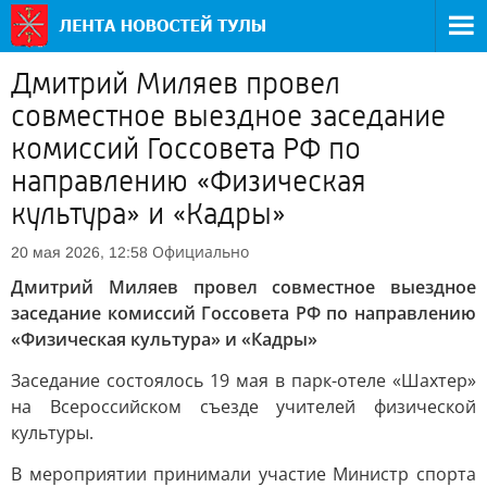
Дмитрий Миляев провел
совместное выездное заседание
комиссий Госсовета РФ по
направлению «Физическая
культура» и «Кадры»
Официально
20 мая 2026, 12:58
Дмитрий Миляев провел совместное выездное
заседание комиссий Госсовета РФ по направлению
«Физическая культура» и «Кадры»
Заседание состоялось 19 мая в парк-отеле «Шахтер»
на Всероссийском съезде учителей физической
культуры.
В мероприятии принимали участие Министр спорта