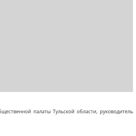
бщественной палаты Тульской области, руководитель