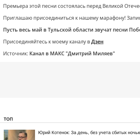
Премьера этой песни состоялась перед Великой Отече
Приглашаю присоединиться к нашему марафону! Запис
Пусть весь май в Тульской области звучат песни Поб
Присоединяйтесь к моему каналу в
Дзен
Источник:
Канал в МАКС "Дмитрий Миляев"
ТОП
Юрий Котенок: За день, без учета сбитых ноч