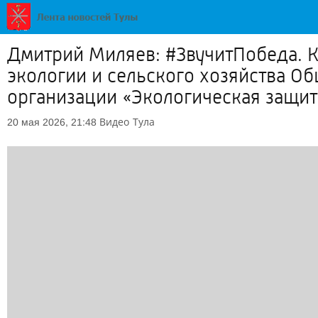
Дмитрий Миляев: #ЗвучитПобеда. 
экологии и сельского хозяйства О
организации «Экологическая защит
Видео
Тула
20 мая 2026, 21:48