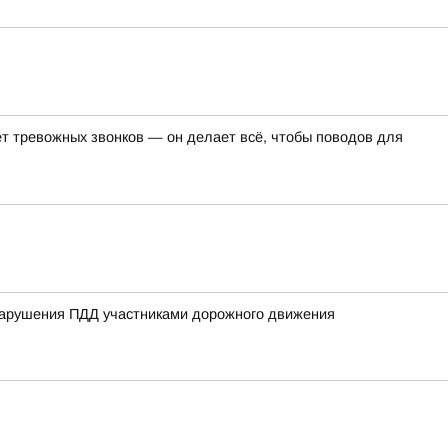
т тревожных звонков — он делает всё, чтобы поводов для
нарушения ПДД участниками дорожного движения