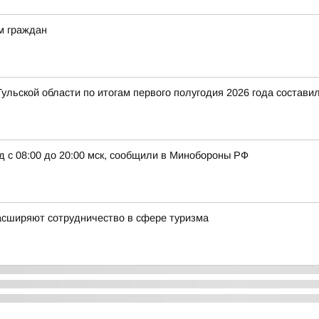
м граждан
ульской области по итогам первого полугодия 2026 года составил
д с 08:00 до 20:00 мск, сообщили в Минобороны РФ
асширяют сотрудничество в сфере туризма