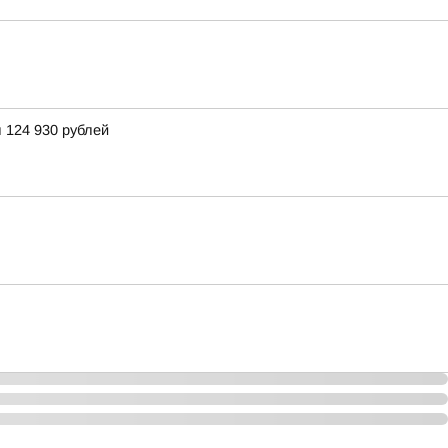
 124 930 рублей