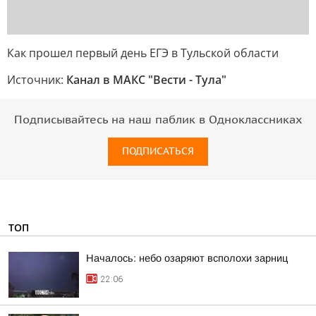
Как прошел первый день ЕГЭ в Тульской области
Источник:
Канал в МАКС "Вести - Тула"
Подписывайтесь на наш паблик в Одноклассниках
ПОДПИСАТЬСЯ
ТОП
Началось: небо озаряют всполохи зарниц
22:06