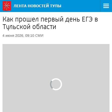
Как прошел первый день ЕГЭ в
Тульской области
СМИ
4 июня 2026, 09:10