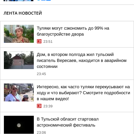
ЛЕНТА НОВОСТЕЙ
Туляки могут сэкономить до 99% на
благоустройстве двора
23:51
Дом, в котором полгода жил тульский
писатель Вересаев, находится в аварийном
состоянии
23:45
Интересно, как часто туляки перекусывают на
ходу и что выбирают? Смотрите подробности
в нашем видео!
23:39
В Тульской обласит стартовал
астрономический фестиваль
23:06