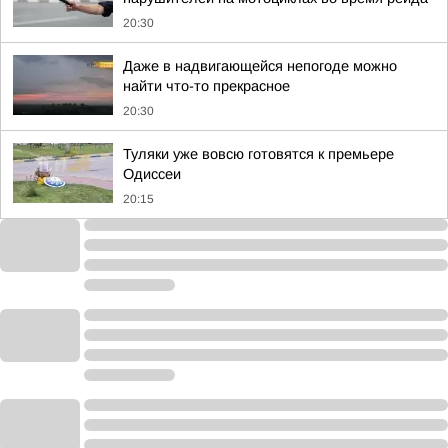
20:30
Даже в надвигающейся непогоде можно
найти что-то прекрасное
20:30
Туляки уже вовсю готовятся к премьере
Одиссеи
20:15