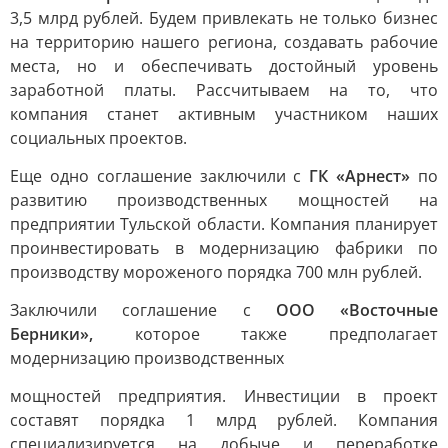
3,5 млрд рублей. Будем привлекать не только бизнес
на территорию нашего региона, создавать рабочие
места, но и обеспечивать достойный уровень
заработной платы. Рассчитываем на то, что
компания станет активным участником наших
социальных проектов.
Еще одно соглашение заключили с
ГК «Арнест»
по
развитию производственных мощностей на
предприятии Тульской области. Компания планирует
проинвестировать в модернизацию фабрики по
производству мороженого порядка 700 млн рублей.
Заключили соглашение с
ООО «Восточные
Берники»,
которое также предполагает
модернизацию производственных
мощностей предприятия. Инвестиции в проект
составят порядка 1 млрд рублей. Компания
специализируется на добыче и переработке