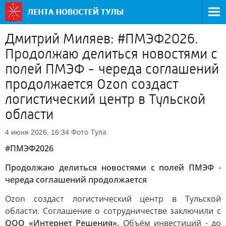
Дмитрий Миляев: #ПМЭФ2026.
Продолжаю делиться новостями с
полей ПМЭФ - череда соглашений
продолжается Ozon создаст
логистический центр в Тульской
области
Фото
Тула
4 июня 2026, 16:34
#ПМЭФ2026
Продолжаю делиться новостями с полей ПМЭФ -
череда соглашений продолжается
Ozon создаст логистический центр в Тульской
области. Соглашение о сотрудничестве заключили с
ООО «Интернет Решения».
Объём инвестиций - до