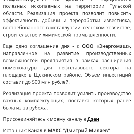
полезных ископаемых на территории Тульской
области. Реализация проекта позволит повысить
эффективность добычи и переработки известняка,
востребованного в металлургии, сельском хозяйстве,
строительстве и химической промышленности.
Еще одно соглашение дня - с
ООО «Энергомаш»,
направленное на развитие производственных
возможностей предприятия в рамках расширения
номенклатуры для нефтегазового сектора на
площадке в Щекинском районе. Объем инвестиций
составит до 500 млн рублей.
Реализация проекта позволит усилить производство
важных комплектующих, поставка которых ранее
была из-за рубежа.
Присоединяйтесь к моему каналу в
Дзен
Источник:
Канал в МАКС "Дмитрий Миляев"