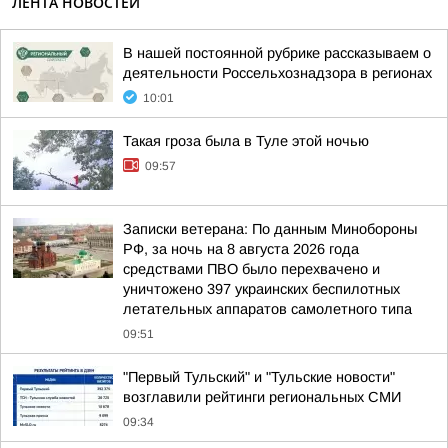
ЛЕНТА НОВОСТЕЙ
В нашей постоянной рубрике рассказываем о
деятельности Россельхознадзора в регионах
10:01
Такая гроза была в Туле этой ночью
09:57
Записки ветерана: По данным Минобороны
РФ, за ночь на 8 августа 2026 года
средствами ПВО было перехвачено и
уничтожено 397 украинских беспилотных
летательных аппаратов самолетного типа
09:51
"Первый Тульский" и "Тульские новости"
возглавили рейтинги региональных СМИ
09:34