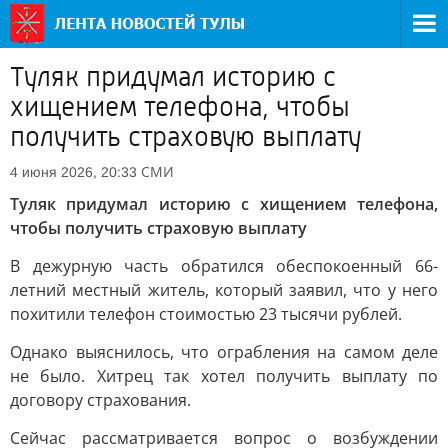
Туляк придумал историю с
хищением телефона, чтобы
получить страховую выплату
СМИ
4 июня 2026, 20:33
Туляк придумал историю с хищением телефона,
чтобы получить страховую выплату
В дежурную часть обратился обеспокоенный 66-
летний местный житель, который заявил, что у него
похитили телефон стоимостью 23 тысячи рублей.
Однако выяснилось, что ограбления на самом деле
не было. Хитрец так хотел получить выплату по
договору страхования.
Сейчас рассматривается вопрос о возбуждении