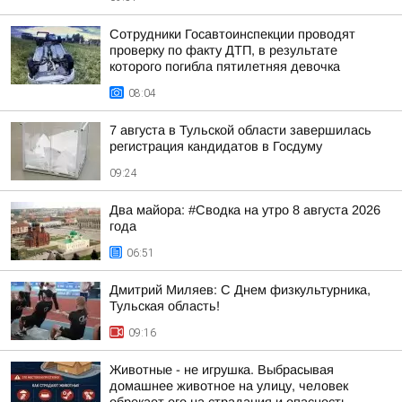
Сотрудники Госавтоинспекции проводят
проверку по факту ДТП, в результате
которого погибла пятилетняя девочка
08:04
7 августа в Тульской области завершилась
регистрация кандидатов в Госдуму
09:24
Два майора: #Сводка на утро 8 августа 2026
года
06:51
Дмитрий Миляев: С Днем физкультурника,
Тульская область!
09:16
Животные - не игрушка. Выбрасывая
домашнее животное на улицу, человек