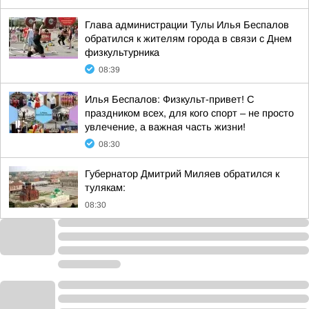
Глава администрации Тулы Илья Беспалов
обратился к жителям города в связи с Днем
физкультурника
08:39
Илья Беспалов: Физкульт-привет! С
праздником всех, для кого спорт – не просто
увлечение, а важная часть жизни!
08:30
Губернатор Дмитрий Миляев обратился к
тулякам:
08:30