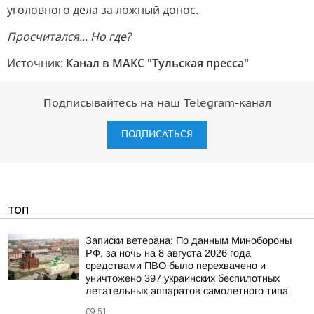
уголовного дела за ложный донос.
Просчитался... Но где?
Источник:
Канал в МАКС "Тульская пресса"
Подписывайтесь на наш Telegram-канал
ПОДПИСАТЬСЯ
ТОП
Записки ветерана: По данным Минобороны
РФ, за ночь на 8 августа 2026 года
средствами ПВО было перехвачено и
уничтожено 397 украинских беспилотных
летательных аппаратов самолетного типа
09:51