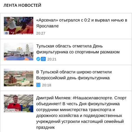
ЛЕНТА НОВОСТЕЙ
«Арсенал» отыгрался с 0:2 и вырвал ничью в
Ярославле
20:27
Тульская область отметила День
физкультурника со спортивным размахом
20:21
В Тульской области широко отметили
Всероссийский день физкультурника
20:18
Дмитрий Миляев: #Нашасилавспорте. Спорт
объединяет! В честь Дня физкультурника
сотрудники министерства транспорта и
дорожного хозяйства и подведомственных
учреждений устроили настоящий семейный
праздник