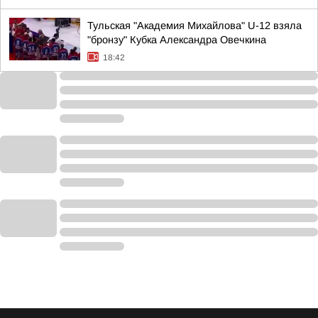
Тульская "Академия Михайлова" U-12 взяла
"бронзу" Кубка Александра Овечкина
18:42