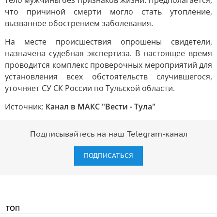
тело мужчины без признаков жизни. Предполагается,
что причиной смерти могло стать утопление,
вызванное обострением заболевания.
На месте происшествия опрошены свидетели,
назначена судебная экспертиза. В настоящее время
проводится комплекс проверочных мероприятий для
установления всех обстоятельств случившегося,
уточняет СУ СК России по Тульской области.
Источник:
Канал в МАКС "Вести - Тула"
Подписывайтесь на наш Telegram-канал
ПОДПИСАТЬСЯ
ТОП