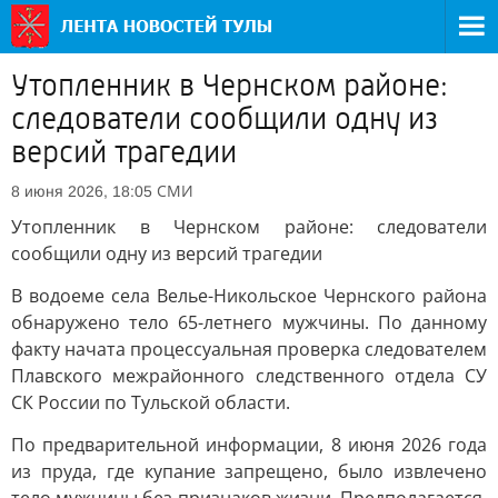
Утопленник в Чернском районе:
следователи сообщили одну из
версий трагедии
СМИ
8 июня 2026, 18:05
Утопленник в Чернском районе: следователи
сообщили одну из версий трагедии
В водоеме села Велье-Никольское Чернского района
обнаружено тело 65-летнего мужчины. По данному
факту начата процессуальная проверка следователем
Плавского межрайонного следственного отдела СУ
СК России по Тульской области.
По предварительной информации, 8 июня 2026 года
из пруда, где купание запрещено, было извлечено