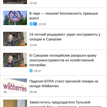
10:08
В парк — пешком! Безопасность превыше
всего!
10:08
24-летний рецидивист украл инструменты у
соседки в Суворове
10:08
В Суворове полицейские раскрыли кражу
электроинструментов из хозяйственной
постройки
09:57
Падения БПЛА стало причиной пожара на
складе Wildberries
09:48
Заместитель председателя Тульской