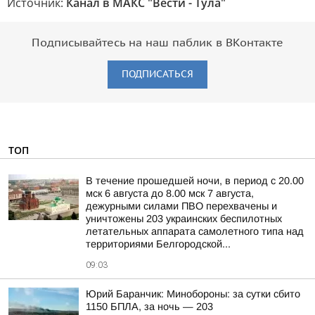
Источник:
Канал в МАКС "Вести - Тула"
Подписывайтесь на наш паблик в ВКонтакте
ПОДПИСАТЬСЯ
ТОП
В течение прошедшей ночи, в период с 20.00
мск 6 августа до 8.00 мск 7 августа,
дежурными силами ПВО перехвачены и
уничтожены 203 украинских беспилотных
летательных аппарата самолетного типа над
территориями Белгородской...
09:03
Юрий Баранчик: Минобороны: за сутки сбито
1150 БПЛА, за ночь — 203