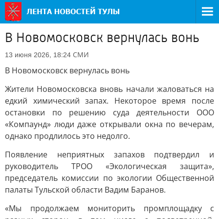
В Новомосковск вернулась вонь
СМИ
13 июня 2026, 18:24
В Новомосковск вернулась вонь
Жители Новомосковска вновь начали жаловаться на
едкий химический запах. Некоторое время после
остановки по решению суда деятельности ООО
«Компаунд» люди даже открывали окна по вечерам,
однако продлилось это недолго.
Появление неприятных запахов подтвердил и
руководитель ТРОО «Экологическая защита»,
председатель комиссии по экологии Общественной
палаты Тульской области Вадим Баранов.
«Мы продолжаем мониторить промплощадку с