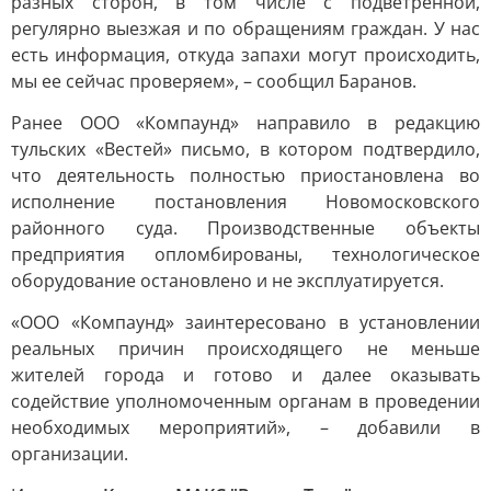
разных сторон, в том числе с подветренной,
регулярно выезжая и по обращениям граждан. У нас
есть информация, откуда запахи могут происходить,
мы ее сейчас проверяем», – сообщил Баранов.
Ранее ООО «Компаунд» направило в редакцию
тульских «Вестей» письмо, в котором подтвердило,
что деятельность полностью приостановлена во
исполнение постановления Новомосковского
районного суда. Производственные объекты
предприятия опломбированы, технологическое
оборудование остановлено и не эксплуатируется.
«ООО «Компаунд» заинтересовано в установлении
реальных причин происходящего не меньше
жителей города и готово и далее оказывать
содействие уполномоченным органам в проведении
необходимых мероприятий», – добавили в
организации.