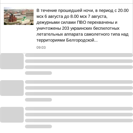
В течение прошедшей ночи, в период с 20.00
мск 6 августа до 8.00 мск 7 августа,
дежурными силами ПВО перехвачены и
уничтожены 203 украинских беспилотных
летательных аппарата самолетного типа над
территориями Белгородской...
09:03