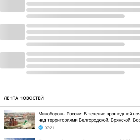
ЛЕНТА НОВОСТЕЙ
Минобороны России: В течение прошедшей ноч
над территориями Белгородской, Брянской, Вор
07:21