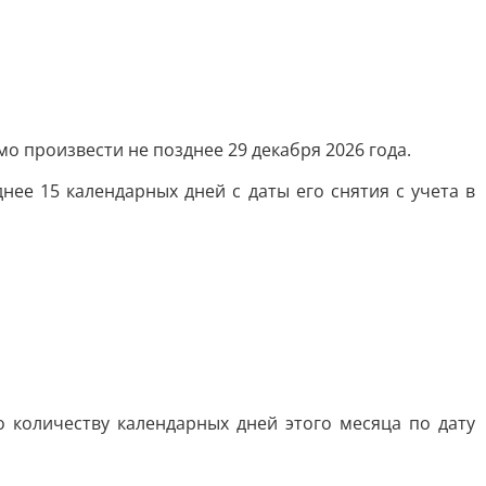
о произвести не позднее 29 декабря 2026 года.
ее 15 календарных дней с даты его снятия с учета в
количеству календарных дней этого месяца по дату