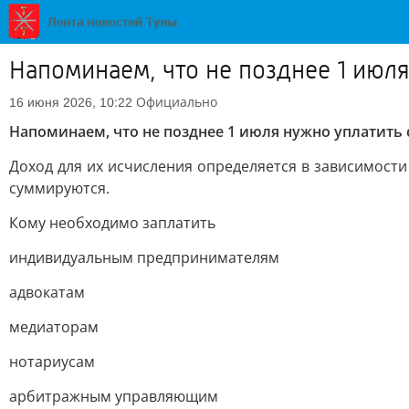
Напоминаем, что не позднее 1 июля
Официально
16 июня 2026, 10:22
Напоминаем, что не позднее 1 июля нужно уплатить с
Доход для их исчисления определяется в зависимос
суммируются.
Кому необходимо заплатить
индивидуальным предпринимателям
адвокатам
медиаторам
нотариусам
арбитражным управляющим