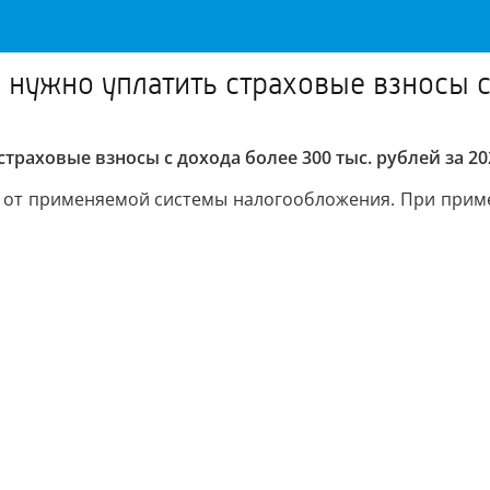
 нужно уплатить страховые взносы 
траховые взносы с дохода более 300 тыс. рублей за 20
ти от применяемой системы налогообложения. При при