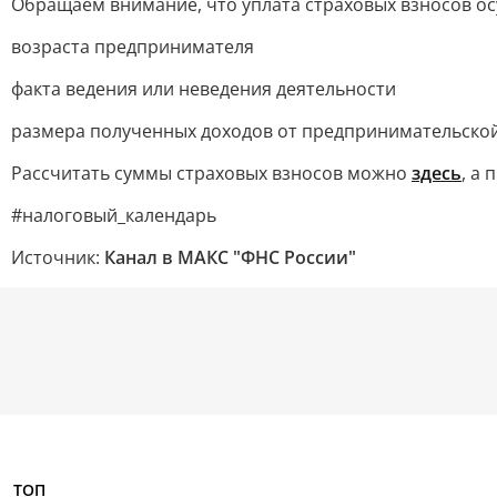
Обращаем внимание, что уплата страховых взносов ос
возраста предпринимателя
факта ведения или неведения деятельности
размера полученных доходов от предпринимательско
Рассчитать суммы страховых взносов можно
здесь
, а
#налоговый_календарь
Источник:
Канал в МАКС "ФНС России"
ТОП