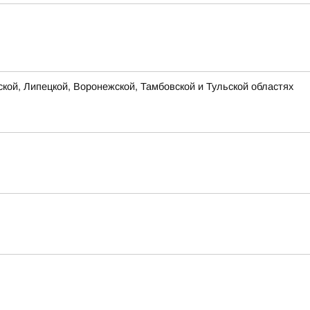
ской, Липецкой, Воронежской, Тамбовской и Тульской областях