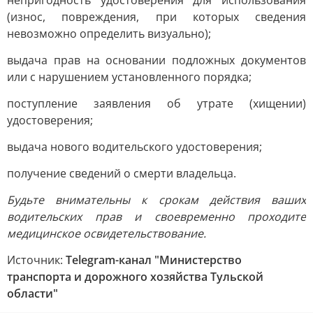
непригодность удостоверения для использования
(износ, повреждения, при которых сведения
невозможно определить визуально);
выдача прав на основании подложных документов
или с нарушением установленного порядка;
поступление заявления об утрате (хищении)
удостоверения;
выдача нового водительского удостоверения;
получение сведений о смерти владельца.
Будьте внимательны к срокам действия ваших
водительских прав и своевременно проходите
медицинское освидетельствование.
Источник:
Telegram-канал "Министерство
транспорта и дорожного хозяйства Тульской
области"