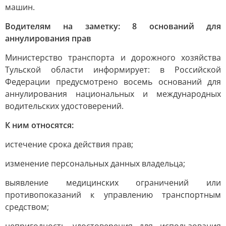
машин.
Водителям на заметку: 8 оснований для
аннулирования прав
Министерство транспорта и дорожного хозяйства
Тульской области информирует: в Российской
Федерации предусмотрено восемь оснований для
аннулирования национальных и международных
водительских удостоверений.
К ним относятся:
истечение срока действия прав;
изменение персональных данных владельца;
выявление медицинских ограничений или
противопоказаний к управлению транспортным
средством;