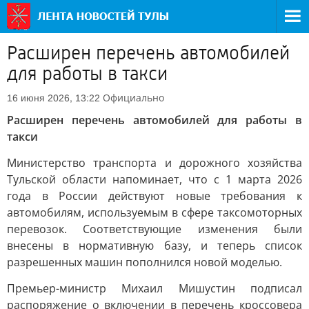
Расширен перечень автомобилей
для работы в такси
Официально
16 июня 2026, 13:22
Расширен перечень автомобилей для работы в
такси
Министерство транспорта и дорожного хозяйства
Тульской области напоминает, что с 1 марта 2026
года в России действуют новые требования к
автомобилям, используемым в сфере таксомоторных
перевозок. Соответствующие изменения были
внесены в нормативную базу, и теперь список
разрешенных машин пополнился новой моделью.
Премьер-министр Михаил Мишустин подписал
распоряжение о включении в перечень кроссовера