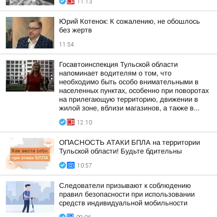
11:13
Юрий Котенок: К сожалению, не обошлось
без жертв
11:54
Госавтоинспекция Тульской области
напоминает водителям о том, что
необходимо быть особо внимательными в
населенных пунктах, особенно при поворотах
на прилегающую территорию, движении в
жилой зоне, вблизи магазинов, а также в...
12:10
ОПАСНОСТЬ АТАКИ БПЛА на территории
Тульской области! Будьте бдительны
10:57
Следователи призывают к соблюдению
правил безопасности при использовании
средств индивидуальной мобильности